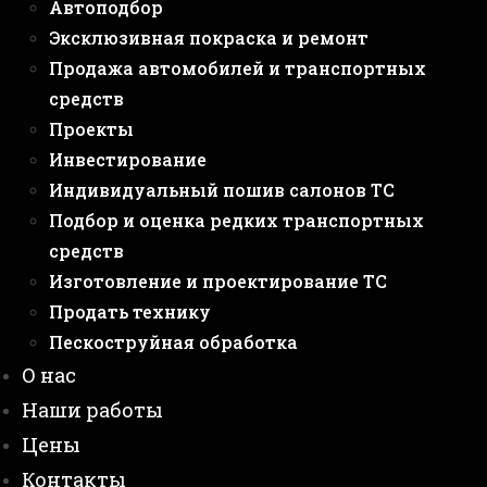
Автоподбор
Эксклюзивная покраска и ремонт
Продажа автомобилей и транспортных
средств
Проекты
Инвестирование
Индивидуальный пошив салонов ТС
Подбор и оценка редких транспортных
средств
Изготовление и проектирование ТС
Продать технику
Пескоструйная обработка
О нас
Наши работы
Цены
Контакты