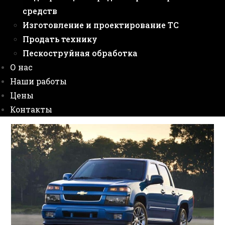
средств
Изготовление и проектирование ТС
Продать технику
Пескоструйная обработка
О нас
Наши работы
Цены
Контакты