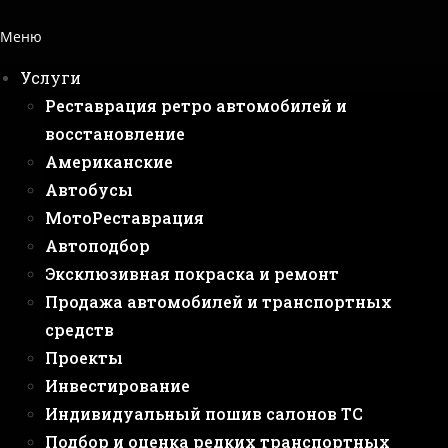
Меню
Услуги
Реставрация ретро автомобилей и
восстановление
Американские
Автобусы
МотоРеставрация
Автоподбор
Эксклюзивная покраска и ремонт
Продажа автомобилей и транспортных
средств
Проекты
Инвестирование
Индивидуальный пошив салонов ТС
Подбор и оценка редких транспортных