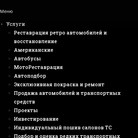
Меню
Услуги
Реставрация ретро автомобилей и
восстановление
Американские
Автобусы
МотоРеставрация
Автоподбор
Эксклюзивная покраска и ремонт
Продажа автомобилей и транспортных
средств
Проекты
Инвестирование
Индивидуальный пошив салонов ТС
Подбор и оценка редких транспортных