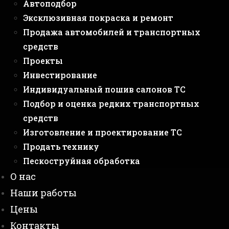
Автоподбор
Эксклюзивная покраска и ремонт
Продажа автомобилей и транспортных
средств
Проекты
Инвестирование
Индивидуальный пошив салонов ТС
Подбор и оценка редких транспортных
средств
Изготовление и проектирование ТС
Продать технику
Пескоструйная обработка
О нас
Наши работы
Цены
Контакты