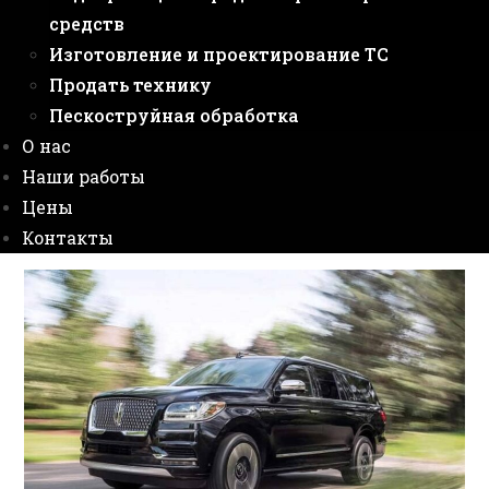
средств
Изготовление и проектирование ТС
Продать технику
Пескоструйная обработка
О нас
Наши работы
Цены
Контакты