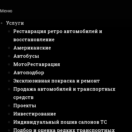
Меню
Услуги
Реставрация ретро автомобилей и
восстановление
Американские
Автобусы
МотоРеставрация
Автоподбор
Эксклюзивная покраска и ремонт
Продажа автомобилей и транспортных
средств
Проекты
Инвестирование
Индивидуальный пошив салонов ТС
Подбор и оценка редких транспортных