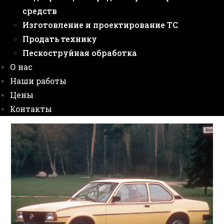
средств
Изготовление и проектирование ТС
Продать технику
Пескоструйная обработка
О нас
Наши работы
Цены
Контакты