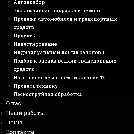
Автоподбор
Эксклюзивная покраска и ремонт
Продажа автомобилей и транспортных
средств
Проекты
Инвестирование
Индивидуальный пошив салонов ТС
Подбор и оценка редких транспортных
средств
Изготовление и проектирование ТС
Продать технику
Пескоструйная обработка
О нас
Наши работы
Цены
Контакты