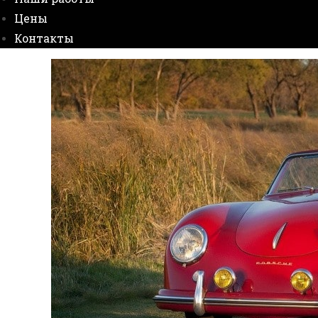
Цены
Контакты