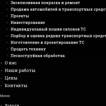
Эксклюзивная покраска и ремонт
Продажа автомобилей и транспортных средс
Проекты
Инвестирование
Индивидуальный пошив салонов ТС
Подбор и оценка редких транспортных средс
Изготовление и проектирование ТС
Продать технику
Пескоструйная обработка
О нас
Наши работы
Цены
Контакты
Меню
Услуги