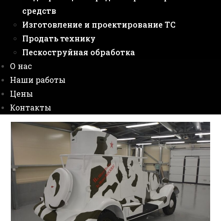
средств
Изготовление и проектирование ТС
Продать технику
Пескоструйная обработка
О нас
Наши работы
Цены
Контакты