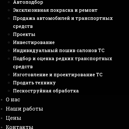
Автоподбор
Эксклюзивная покраска и ремонт
Продажа автомобилей и транспортных
средств
Проекты
Инвестирование
Индивидуальный пошив салонов ТС
Подбор и оценка редких транспортных
средств
Изготовление и проектирование ТС
Продать технику
Пескоструйная обработка
О нас
Наши работы
Цены
Контакты