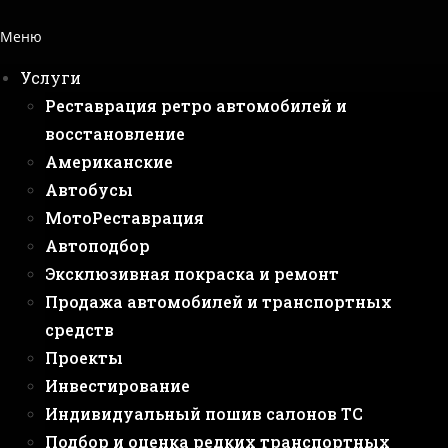
Меню
Услуги
Реставрация ретро автомобилей и
восстановление
Американские
Автобусы
МотоРеставрация
Автоподбор
Эксклюзивная покраска и ремонт
Продажа автомобилей и транспортных
средств
Проекты
Инвестирование
Индивидуальный пошив салонов ТС
Подбор и оценка редких транспортных