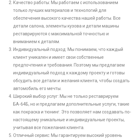
Качество работы: Мы работаем с использованием
только лучших материалов и технологий для
обеспечения высокого качества нашей работы. Все
детали салона, элементы кузова и детали машины
реставрируются с максимальной точностью и
вниманием к деталям.
Индивидуальный подход: Мы понимаем, что каждый
клиент уникален и имеет свои собственные
предпочтения и требования. Поэтому мы предлагаем
индивидуальный подход к каждому проекту и готовы
обсудить все детали и желания клиента, чтобы создать
автомобиль его мечты.
Широкий выбор услуг: Мы не только реставрируем
БА-64Б, но и предлагаем дополнительные услуги, такие
как покраска и тюнинг. Это позволяет нам создавать по-
настоящему уникальные и индивидуальные проекты,
учитывая все пожелания клиента.
Отличный сервис: Мы гарантируем высокий уровень