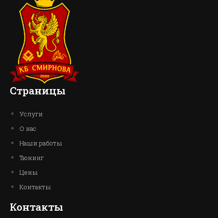
Страницы
Услуги
О нас
Наши работы
Тюнинг
Цены
Контакты
Контакты