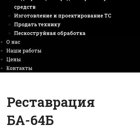
средств
Изготовление и проектирование ТС
Продать технику
Пескоструйная обработка
О нас
Наши работы
Цены
Контакты
Реставрация
БА-64Б