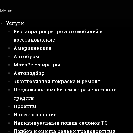
Меню
Услуги
Реставрация ретро автомобилей и
восстановление
Американские
Автобусы
МотоРеставрация
Автоподбор
Эксклюзивная покраска и ремонт
Продажа автомобилей и транспортных
средств
Проекты
Инвестирование
Индивидуальный пошив салонов ТС
Подбор и оценка редких транспортных