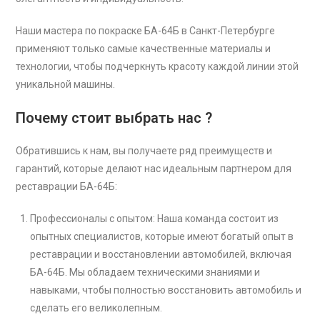
Наши мастера по покраске БА-64Б в Санкт-Петербурге
применяют только самые качественные материалы и
технологии, чтобы подчеркнуть красоту каждой линии этой
уникальной машины.
Почему стоит выбрать нас ?
Обратившись к нам, вы получаете ряд преимуществ и
гарантий, которые делают нас идеальным партнером для
реставрации БА-64Б:
Профессионалы с опытом: Наша команда состоит из
опытных специалистов, которые имеют богатый опыт в
реставрации и восстановлении автомобилей, включая
БА-64Б. Мы обладаем техническими знаниями и
навыками, чтобы полностью восстановить автомобиль и
сделать его великолепным.