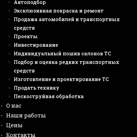
Автоподбор
Эксклюзивная покраска и ремонт
Продажа автомобилей и транспортных
средств
Проекты
Инвестирование
Индивидуальный пошив салонов ТС
Подбор и оценка редких транспортных
средств
Изготовление и проектирование ТС
Продать технику
Пескоструйная обработка
О нас
Наши работы
Цены
Контакты