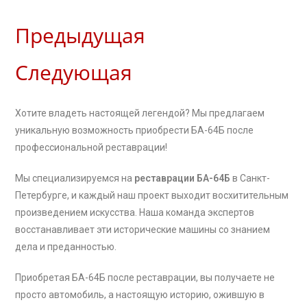
Предыдущая
Следующая
Хотите владеть настоящей легендой? Мы предлагаем
уникальную возможность приобрести БА-64Б после
профессиональной реставрации!
Мы специализируемся на
реставрации БА-64Б
в Санкт-
Петербурге, и каждый наш проект выходит восхитительным
произведением искусства. Наша команда экспертов
восстанавливает эти исторические машины со знанием
дела и преданностью.
Приобретая БА-64Б после реставрации, вы получаете не
просто автомобиль, а настоящую историю, ожившую в