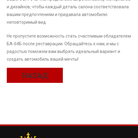
и дизайнов, чтобы каждый деталь салона соответствовала
вашим предпочтениям и придавала автомобилю
неповторимый вид.
Не пропустите возможность стать счастливым обладателем
БА-64Б после реставрации. Обращайтесь к нам, и мы с
радостью поможем вам выбрать идеальный вариант и
создать автомобиль вашей мечты!
НАЗАД