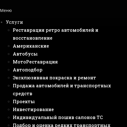
Меню
Услуги
Реставрация ретро автомобилей и
восстановление
Американские
Автобусы
МотоРеставрация
Автоподбор
Эксклюзивная покраска и ремонт
Продажа автомобилей и транспортных
средств
Проекты
Инвестирование
Индивидуальный пошив салонов ТС
Подбор и оценка редких транспортных