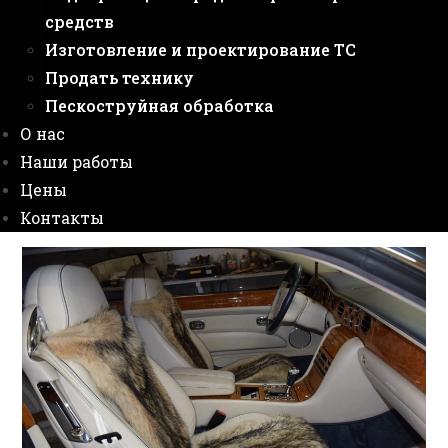
средств
Изготовление и проектирование ТС
Продать технику
Пескоструйная обработка
О нас
Наши работы
Цены
Контакты