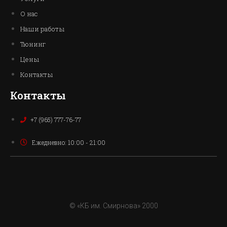
О нас
Наши работы
Тюнинг
Цены
Контакты
Контакты
+7 (965) 777-76-77
Ежедневно: 10:00 - 21:00
© «КБ им. Смирнова» 2000