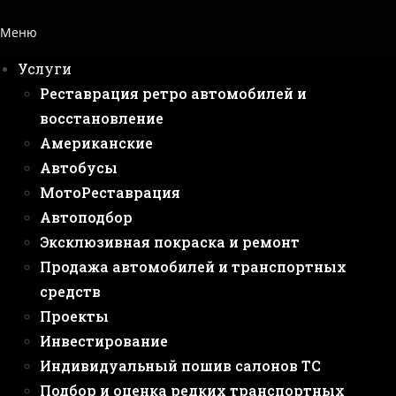
Меню
Услуги
Реставрация ретро автомобилей и
восстановление
Американские
Автобусы
МотоРеставрация
Автоподбор
Эксклюзивная покраска и ремонт
Продажа автомобилей и транспортных
средств
Проекты
Инвестирование
Индивидуальный пошив салонов ТС
Подбор и оценка редких транспортных