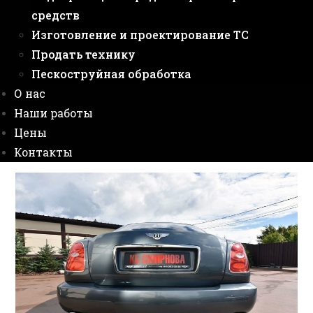
средств
Изготовление и проектирование ТС
Продать технику
Пескоструйная обработка
О нас
Наши работы
Цены
Контакты