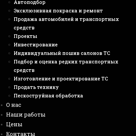
Автоподбор
Эксклюзивная покраска и ремонт
Продажа автомобилей и транспортных
средств
Проекты
Инвестирование
Индивидуальный пошив салонов ТС
Подбор и оценка редких транспортных
средств
Изготовление и проектирование ТС
Продать технику
Пескоструйная обработка
О нас
Наши работы
Цены
Контакты