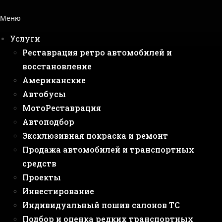
Меню
Услуги
Реставрация ретро автомобилей и
восстановление
Американские
Автобусы
МотоРеставрация
Автоподбор
Эксклюзивная покраска и ремонт
Продажа автомобилей и транспортных
средств
Проекты
Инвестирование
Индивидуальный пошив салонов ТС
Подбор и оценка редких транспортных