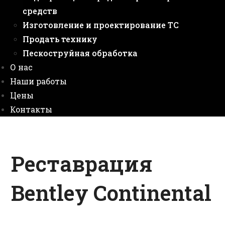
средств
Изготовление и проектирование ТС
Продать технику
Пескоструйная обработка
О нас
Наши работы
Цены
Контакты
Реставрация
Bentley Continental