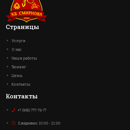
Страницы
Услуги
О нас
Наши работы
Тюнинг
Цены
Контакты
Контакты
+7 (965) 777-76-77
Ежедневно: 10:00 - 21:00