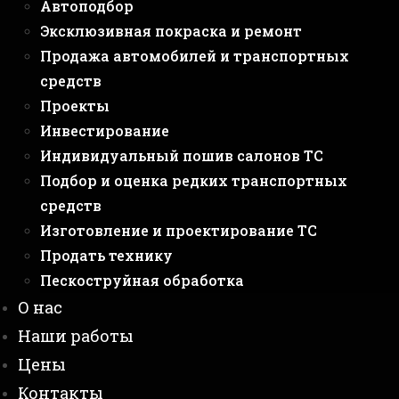
Автоподбор
Эксклюзивная покраска и ремонт
Продажа автомобилей и транспортных
средств
Проекты
Инвестирование
Индивидуальный пошив салонов ТС
Подбор и оценка редких транспортных
средств
Изготовление и проектирование ТС
Продать технику
Пескоструйная обработка
О нас
Наши работы
Цены
Контакты