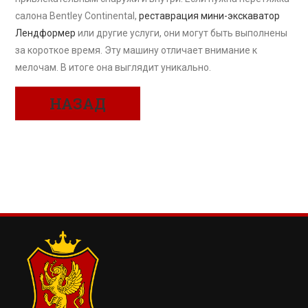
салона Bentley Continental,
реставрация мини-экскаватор
Лендформер
или другие услуги, они могут быть выполнены
за короткое время. Эту машину отличает внимание к
мелочам. В итоге она выглядит уникально.
НАЗАД