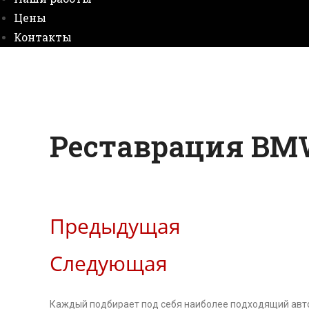
Цены
Контакты
Реставрация B
Предыдущая
Следующая
Каждый подбирает под себя наиболее подходящий авто