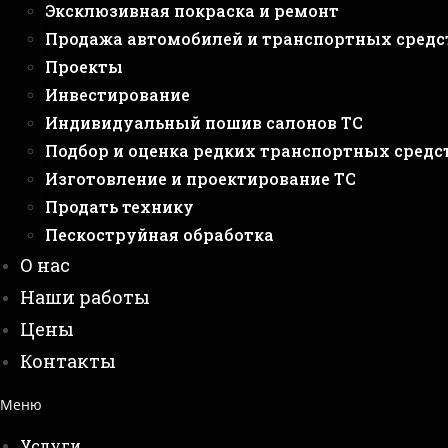
Эксклюзивная покраска и ремонт
Продажа автомобилей и транспортных средс
Проекты
Инвестирование
Индивидуальный пошив салонов ТС
Подбор и оценка редких транспортных средс
Изготовление и проектирование ТС
Продать технику
Пескоструйная обработка
О нас
Наши работы
Цены
Контакты
Меню
Услуги