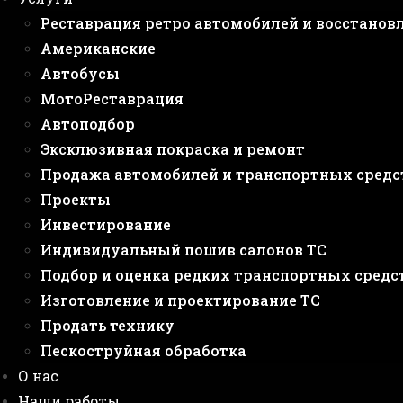
Реставрация ретро автомобилей и восстанов
Американские
Автобусы
МотоРеставрация
Автоподбор
Эксклюзивная покраска и ремонт
Продажа автомобилей и транспортных средс
Проекты
Инвестирование
Индивидуальный пошив салонов ТС
Подбор и оценка редких транспортных средс
Изготовление и проектирование ТС
Продать технику
Пескоструйная обработка
О нас
Наши работы