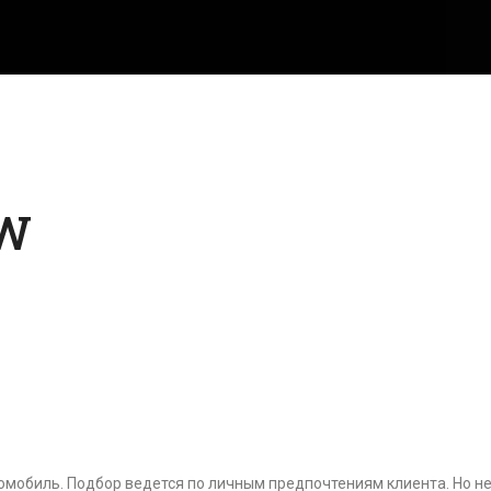
MW
мобиль. Подбор ведется по личным предпочтениям клиента. Но не