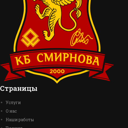
Страницы
Услуги
О нас
Наши работы