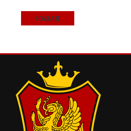
НАЗАД