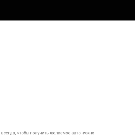
 всегда, чтобы получить желаемое авто нужно