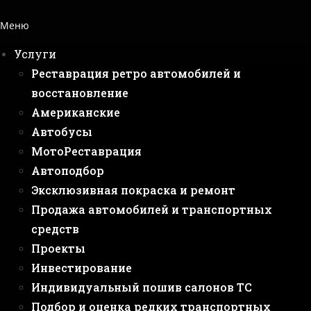
Меню
Услуги
Реставрация ретро автомобилей и
восстановление
Американские
Автобусы
МотоРеставрация
Автоподбор
Эксклюзивная покраска и ремонт
Продажа автомобилей и транспортных
средств
Проекты
Инвестирование
Индивидуальный пошив салонов ТС
Подбор и оценка редких транспортных