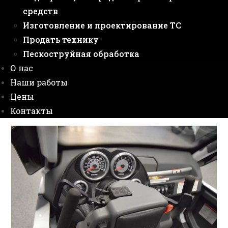
средств
Изготовление и проектирование ТС
Продать технику
Пескоструйная обработка
О нас
Наши работы
Цены
Контакты