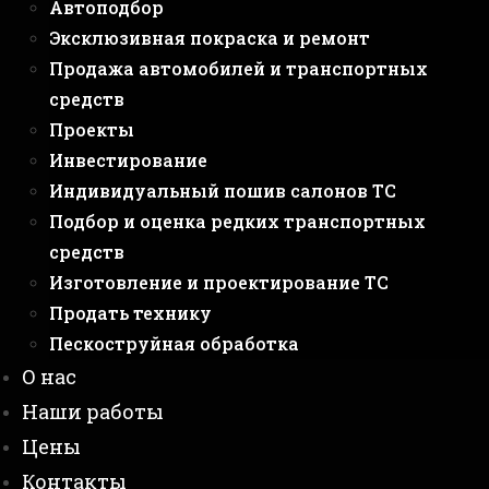
Автоподбор
Эксклюзивная покраска и ремонт
Продажа автомобилей и транспортных
средств
Проекты
Инвестирование
Индивидуальный пошив салонов ТС
Подбор и оценка редких транспортных
средств
Изготовление и проектирование ТС
Продать технику
Пескоструйная обработка
О нас
Наши работы
Цены
Контакты