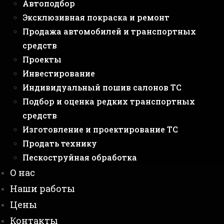
Автоподбор
Эксклюзивная покраска и ремонт
Продажа автомобилей и транспортных
средств
Проекты
Инвестирование
Индивидуальный пошив салонов ТС
Подбор и оценка редких транспортных
средств
Изготовление и проектирование ТС
Продать технику
Пескоструйная обработка
О нас
Наши работы
Цены
Контакты