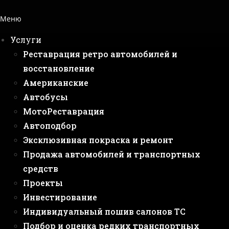
Меню
Услуги
Реставрация ретро автомобилей и
восстановление
Американские
Автобусы
МотоРеставрация
Автоподбор
Эксклюзивная покраска и ремонт
Продажа автомобилей и транспортных
средств
Проекты
Инвестирование
Индивидуальный пошив салонов ТС
Подбор и оценка редких транспортных