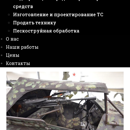
средств
Изготовление и проектирование ТС
Продать технику
Пескоструйная обработка
О нас
Наши работы
Цены
Контакты