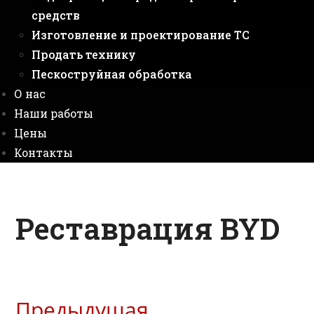
средств
Изготовление и проектирование ТС
Продать технику
Пескоструйная обработка
О нас
Наши работы
Цены
Контакты
Реставрация BYD
Предыдущая