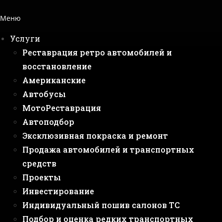
Меню
Услуги
Реставрация ретро автомобилей и
восстановление
Американские
Автобусы
МотоРеставрация
Автоподбор
Эксклюзивная покраска и ремонт
Продажа автомобилей и транспортных
средств
Проекты
Инвестирование
Индивидуальный пошив салонов ТС
Подбор и оценка редких транспортных