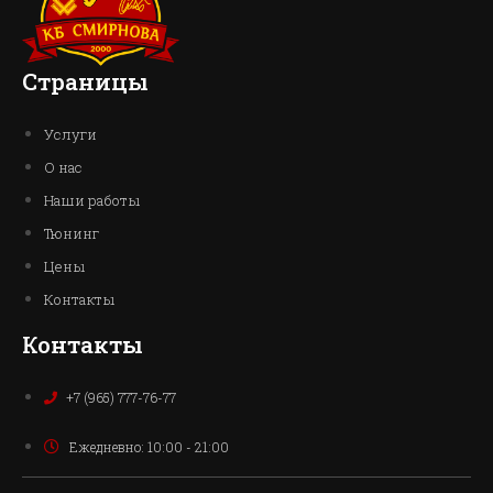
Страницы
Услуги
О нас
Наши работы
Тюнинг
Цены
Контакты
Контакты
+7 (965) 777-76-77
Ежедневно: 10:00 - 21:00