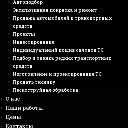
Автоподбор
Эксклюзивная покраска и ремонт
Продажа автомобилей и транспортных
средств
Проекты
Инвестирование
Индивидуальный пошив салонов ТС
Подбор и оценка редких транспортных
средств
Изготовление и проектирование ТС
Продать технику
Пескоструйная обработка
О нас
Наши работы
Цены
Контакты