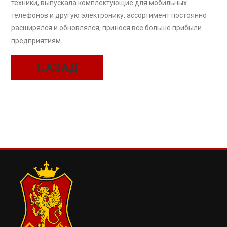
техники, выпускала комплектующие для мобильных
телефонов и другую электронику, ассортимент постоянно
расширялся и обновлялся, принося все больше прибыли
предприятиям.
НАЗАД