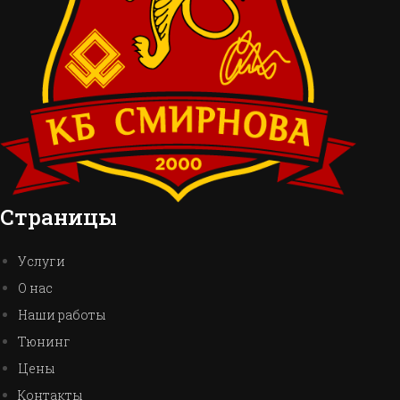
Страницы
Услуги
О нас
Наши работы
Тюнинг
Цены
Контакты