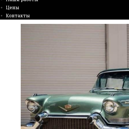
Цены
Контакты