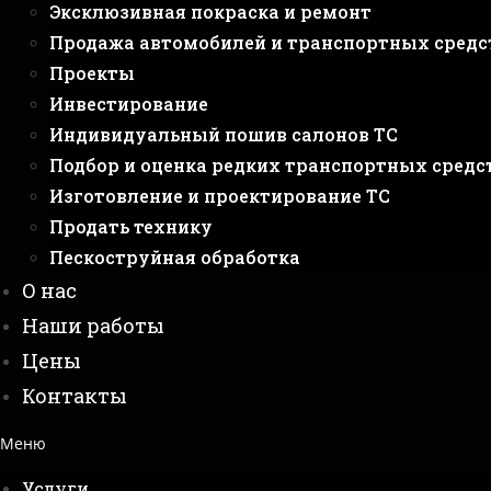
Эксклюзивная покраска и ремонт
Продажа автомобилей и транспортных средс
Проекты
Инвестирование
Индивидуальный пошив салонов ТС
Подбор и оценка редких транспортных средс
Изготовление и проектирование ТС
Продать технику
Пескоструйная обработка
О нас
Наши работы
Цены
Контакты
Меню
Услуги