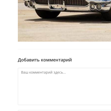
Добавить комментарий
Комментарий