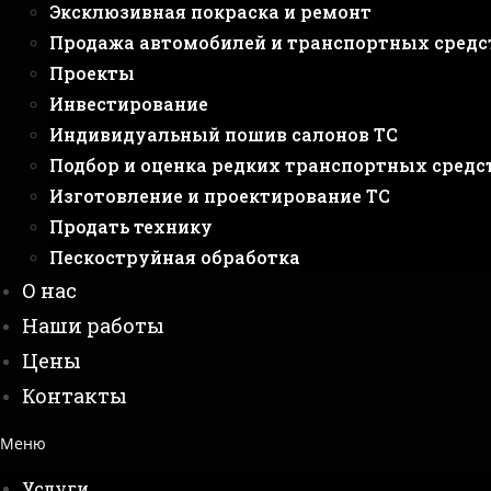
Эксклюзивная покраска и ремонт
Продажа автомобилей и транспортных средс
Проекты
Инвестирование
Индивидуальный пошив салонов ТС
Подбор и оценка редких транспортных средс
Изготовление и проектирование ТС
Продать технику
Пескоструйная обработка
О нас
Наши работы
Цены
Контакты
Меню
Услуги