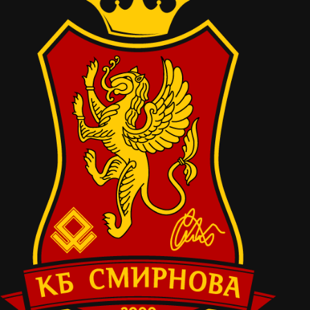
прокомментировать