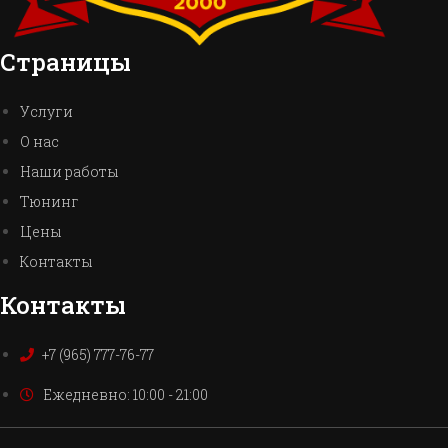
Страницы
Услуги
О нас
Наши работы
Тюнинг
Цены
Контакты
Контакты
+7 (965) 777-76-77
Ежедневно: 10:00 - 21:00