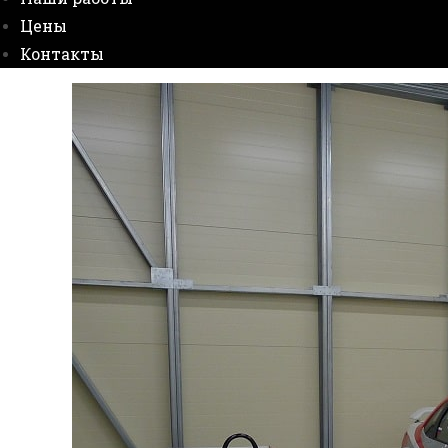
Цены
Контакты