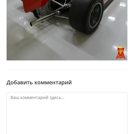
Добавить комментарий
Комментарий