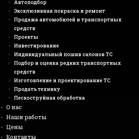
Автоподбор
Эксклюзивная покраска и ремонт
Продажа автомобилей и транспортных
средств
Проекты
Инвестирование
Индивидуальный пошив салонов ТС
Подбор и оценка редких транспортных
средств
Изготовление и проектирование ТС
Продать технику
Пескоструйная обработка
О нас
Наши работы
Цены
Контакты