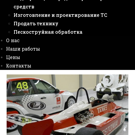
средств
Изготовление и проектирование ТС
Продать технику
Пескоструйная обработка
О нас
Наши работы
Цены
Контакты