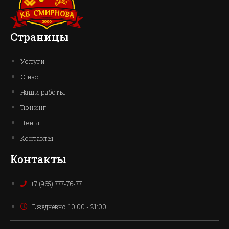
Страницы
Услуги
О нас
Наши работы
Тюнинг
Цены
Контакты
Контакты
+7 (965) 777-76-77
Ежедневно: 10:00 - 21:00