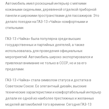
Автомобиль имел роскошный интерьер с мягкими
кожаными сиденьями, деревянной отделкой приборной
панели и широкими пространствами для пассажиров. Это
делало поездки на ГАЗ-13 «Чайка» комфортными и
стильными.
ГАЗ-13 «Чайка» была популярна среди высших
государственных и партийных деятелей, а также
использовалась для проведения официальных
мероприятий. Автомобиль широко экспортировался и
привлекал внимание не только в СССР, но и за его
пределами.
ГАЗ-13 «Чайка» стала символом статуса и достатка в
Советском Союзе. Ее элегантный дизайн, высокие
технические характеристики и комфортабельный интерьер
делали ее одной из наиболее престижных и желанных
моделей автомобилей того времени. Сегодня ГАЗ-13