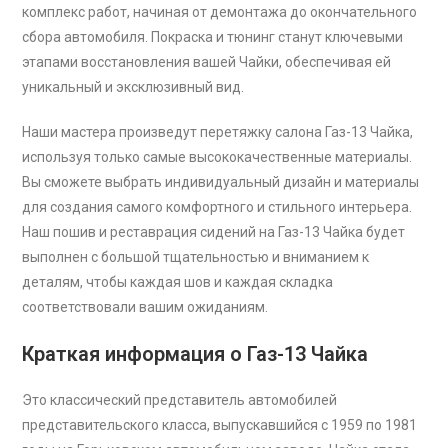
комплекс работ, начиная от демонтажа до окончательного
сбора автомобиля. Покраска и тюнинг станут ключевыми
этапами восстановления вашей Чайки, обеспечивая ей
уникальный и эксклюзивный вид.
Наши мастера произведут перетяжку салона Газ-13 Чайка,
используя только самые высококачественные материалы.
Вы сможете выбрать индивидуальный дизайн и материалы
для создания самого комфортного и стильного интерьера.
Наш пошив и реставрация сидений на Газ-13 Чайка будет
выполнен с большой тщательностью и вниманием к
деталям, чтобы каждая шов и каждая складка
соответствовали вашим ожиданиям.
Краткая информация о Газ-13 Чайка
Это классический представитель автомобилей
представительского класса, выпускавшийся с 1959 по 1981