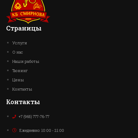
Страницы
Услуги
О нас
Наши работы
Тюнинг
Цены
Контакты
Контакты
+7 (965) 777-76-77
Ежедневно: 10:00 - 21:00