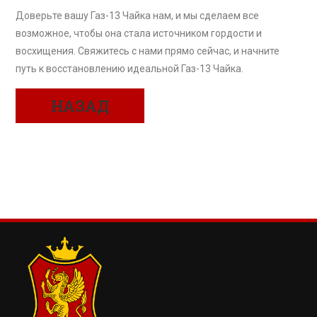
Доверьте вашу Газ-13 Чайка нам, и мы сделаем все
возможное, чтобы она стала источником гордости и
восхищения. Свяжитесь с нами прямо сейчас, и начните
путь к восстановлению идеальной Газ-13 Чайка.
НАЗАД