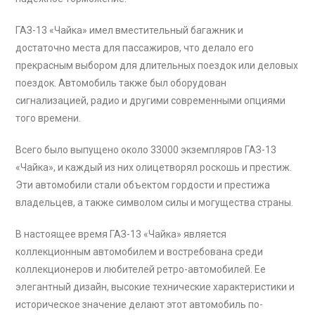
ГАЗ-13 «Чайка» имел вместительный багажник и
достаточно места для пассажиров, что делало его
прекрасным выбором для длительных поездок или деловых
поездок. Автомобиль также был оборудован
сигнализацией, радио и другими современными опциями
того времени.
Всего было выпущено около 33000 экземпляров ГАЗ-13
«Чайка», и каждый из них олицетворял роскошь и престиж.
Эти автомобили стали объектом гордости и престижа
владельцев, а также символом силы и могущества страны.
В настоящее время ГАЗ-13 «Чайка» является
коллекционным автомобилем и востребована среди
коллекционеров и любителей ретро-автомобилей. Ее
элегантный дизайн, высокие технические характеристики и
историческое значение делают этот автомобиль по-