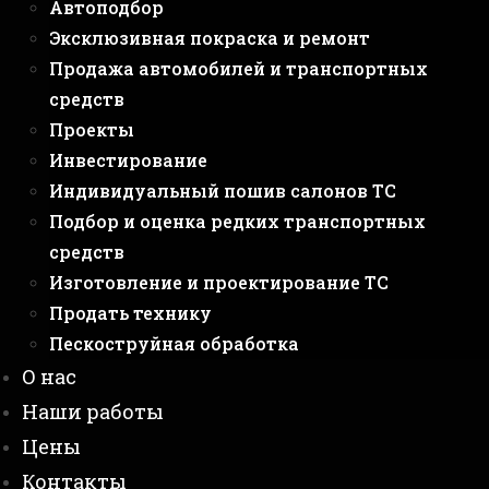
Автоподбор
Эксклюзивная покраска и ремонт
Продажа автомобилей и транспортных
средств
Проекты
Инвестирование
Индивидуальный пошив салонов ТС
Подбор и оценка редких транспортных
средств
Изготовление и проектирование ТС
Продать технику
Пескоструйная обработка
О нас
Наши работы
Цены
Контакты