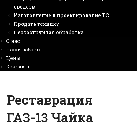
средств
Изготовление и проектирование ТС
Продать технику
Пескоструйная обработка
О нас
Наши работы
Цены
Контакты
Реставрация
ГАЗ-13 Чайка