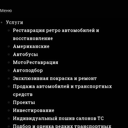
Меню
Услуги
Реставрация ретро автомобилей и
восстановление
Американские
Автобусы
МотоРеставрация
Автоподбор
Эксклюзивная покраска и ремонт
Продажа автомобилей и транспортных
средств
Проекты
Инвестирование
Индивидуальный пошив салонов ТС
Подбор и оценка редких транспортных