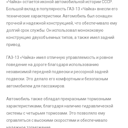
«Чайка» остается иконой автомобильной истории СССР.
Большой вклад в популярность ГАЗ-13 «Чайка» внесли его
технические характеристики. Автомобиль был оснащен
прочной и надежной конструкцией, что обеспечивало ему
долгий срок службы. Он использовал монококовую
конструкцию двухобъемных типов, а также имел задний
привод.
ГАЗ-13 «Чайка» имел отличную управляемость и ровное
поведение на дороге благодаря использованию
независимой передней подвески и рессорной задней
подвески. Это делало его комфортным и безопасным
автомобилем для пассажиров.
Автомобиль также обладал прекрасными тормозными
характеристиками, благодаря наличию гидравлической
системы с четырьмя тормозами. Это позволяло ему
справляться с высокими скоростями и обеспечивало
надежное торможение.