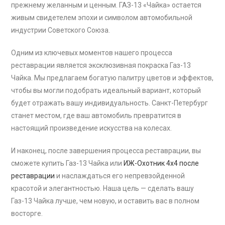
прежнему желанным и ценным. ГАЗ-13 «Чайка» остается
живым свидетелем эпохи и символом автомобильной
индустрии Советского Союза.
Одним из ключевых моментов нашего процесса
реставрации является эксклюзивная покраска Газ-13
Чайка. Мы предлагаем богатую палитру цветов и эффектов,
чтобы вы могли подобрать идеальный вариант, который
будет отражать вашу индивидуальность. Санкт-Петербург
станет местом, где ваш автомобиль превратится в
настоящий произведение искусства на колесах.
И наконец, после завершения процесса реставрации, вы
сможете купить Газ-13 Чайка или
ИЖ-Охотник 4х4 после
реставрации
и наслаждаться его непревзойденной
красотой и элегантностью. Наша цель — сделать вашу
Газ-13 Чайка лучше, чем новую, и оставить вас в полном
восторге.