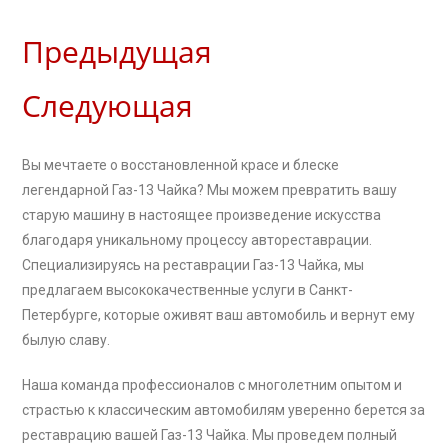
Предыдущая
Следующая
Вы мечтаете о восстановленной красе и блеске
легендарной Газ-13 Чайка? Мы можем превратить вашу
старую машину в настоящее произведение искусства
благодаря уникальному процессу автореставрации.
Специализируясь на реставрации Газ-13 Чайка, мы
предлагаем высококачественные услуги в Санкт-
Петербурге, которые оживят ваш автомобиль и вернут ему
былую славу.
Наша команда профессионалов с многолетним опытом и
страстью к классическим автомобилям уверенно берется за
реставрацию вашей Газ-13 Чайка. Мы проведем полный