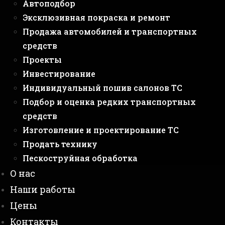
Автоподбор
Эксклюзивная покраска и ремонт
Продажа автомобилей и транспортных
средств
Проекты
Инвестирование
Индивидуальный пошив салонов ТС
Подбор и оценка редких транспортных
средств
Изготовление и проектирование ТС
Продать технику
Пескоструйная обработка
О нас
Наши работы
Цены
Контакты