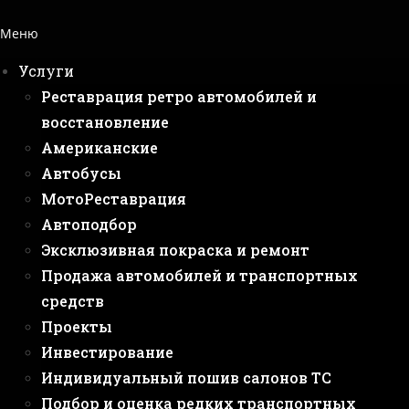
Меню
Услуги
Реставрация ретро автомобилей и
восстановление
Американские
Автобусы
МотоРеставрация
Автоподбор
Эксклюзивная покраска и ремонт
Продажа автомобилей и транспортных
средств
Проекты
Инвестирование
Индивидуальный пошив салонов ТС
Подбор и оценка редких транспортных