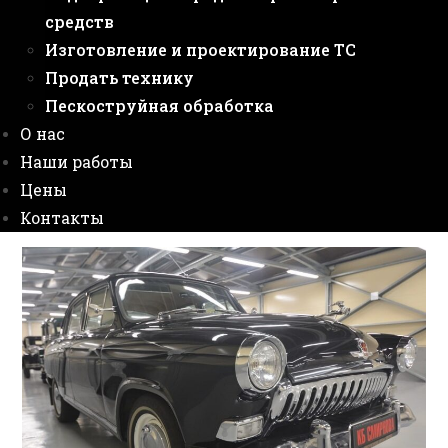
средств
Изготовление и проектирование ТС
Продать технику
Пескоструйная обработка
О нас
Наши работы
Цены
Контакты