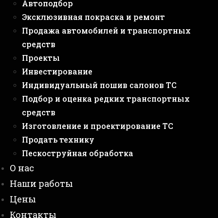
Автоподбор
Эксклюзивная покраска и ремонт
Продажа автомобилей и транспортных
средств
Проекты
Инвестирование
Индивидуальный пошив салонов ТС
Подбор и оценка редких транспортных
средств
Изготовление и проектирование ТС
Продать технику
Пескоструйная обработка
О нас
Наши работы
Цены
Контакты