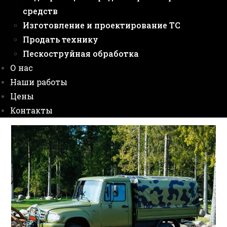
средств
Изготовление и проектирование ТС
Продать технику
Пескоструйная обработка
О нас
Наши работы
Цены
Контакты