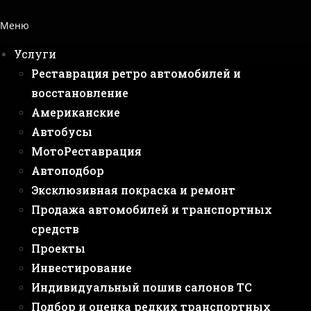
Меню
Услуги
Реставрация ретро автомобилей и
восстановление
Американские
Автобусы
МотоРеставрация
Автоподбор
Эксклюзивная покраска и ремонт
Продажа автомобилей и транспортных
средств
Проекты
Инвестирование
Индивидуальный пошив салонов ТС
Подбор и оценка редких транспортных