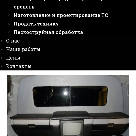
средств
Изготовление и проектирование ТС
Продать технику
Пескоструйная обработка
О нас
Наши работы
Цены
Контакты