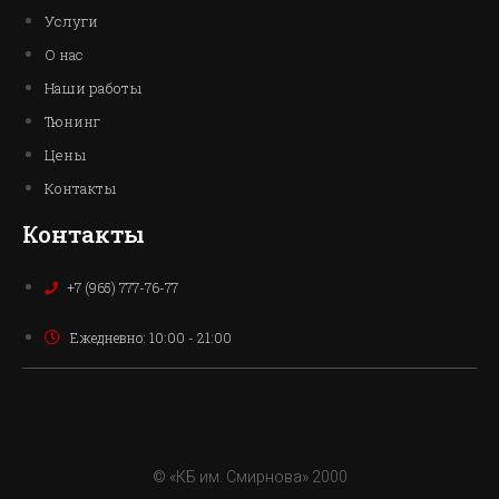
Услуги
О нас
Наши работы
Тюнинг
Цены
Контакты
Контакты
+7 (965) 777-76-77
Ежедневно: 10:00 - 21:00
© «КБ им. Смирнова» 2000