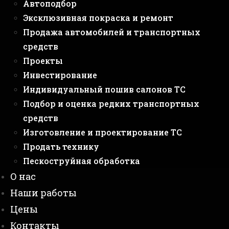
Автоподбор
Эксклюзивная покраска и ремонт
Продажа автомобилей и транспортных
средств
Проекты
Инвестирование
Индивидуальный пошив салонов ТС
Подбор и оценка редких транспортных
средств
Изготовление и проектирование ТС
Продать технику
Пескоструйная обработка
О нас
Наши работы
Цены
Контакты