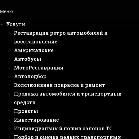
Меню
Услуги
Реставрация ретро автомобилей и
восстановление
Американские
Автобусы
МотоРеставрация
Автоподбор
Эксклюзивная покраска и ремонт
Продажа автомобилей и транспортных
средств
Проекты
Инвестирование
Индивидуальный пошив салонов ТС
Подбор и оценка редких транспортных