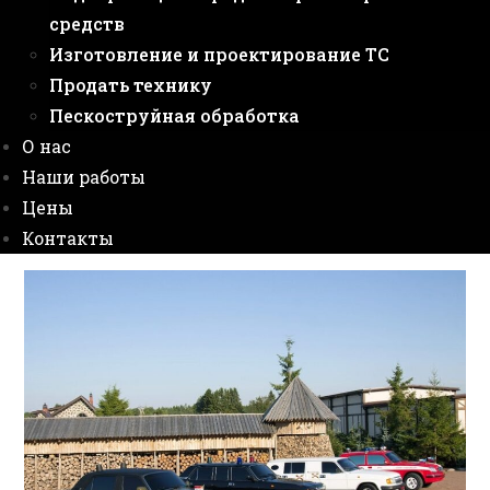
средств
Изготовление и проектирование ТС
Продать технику
Пескоструйная обработка
О нас
Наши работы
Цены
Контакты