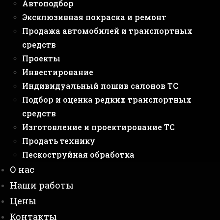
Автоподбор
Эксклюзивная покраска и ремонт
Продажа автомобилей и транспортных
средств
Проекты
Инвестирование
Индивидуальный пошив салонов ТС
Подбор и оценка редких транспортных
средств
Изготовление и проектирование ТС
Продать технику
Пескоструйная обработка
О нас
Наши работы
Цены
Контакты