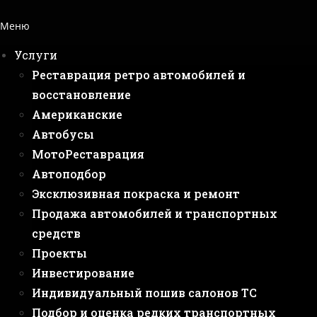
Меню
Услуги
Реставрация ретро автомобилей и
восстановление
Американские
Автобусы
МотоРеставрация
Автоподбор
Эксклюзивная покраска и ремонт
Продажа автомобилей и транспортных
средств
Проекты
Инвестирование
Индивидуальный пошив салонов ТС
Подбор и оценка редких транспортных