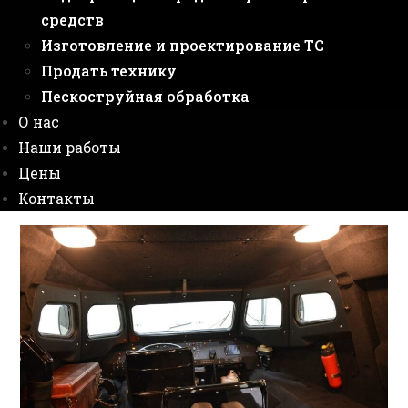
средств
Изготовление и проектирование ТС
Продать технику
Пескоструйная обработка
О нас
Наши работы
Цены
Контакты