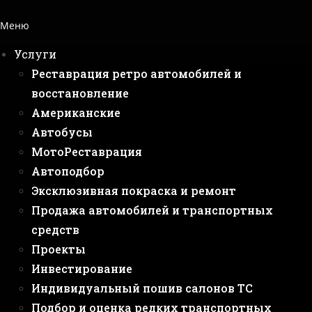
Меню
Услуги
Реставрация ретро автомобилей и
восстановление
Американские
Автобусы
МотоРеставрация
Автоподбор
Эксклюзивная покраска и ремонт
Продажа автомобилей и транспортных
средств
Проекты
Инвестирование
Индивидуальный пошив салонов ТС
Подбор и оценка редких транспортных