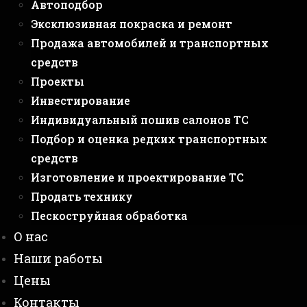
Автоподбор
Эксклюзивная покраска и ремонт
Продажа автомобилей и транспортных
средств
Проекты
Инвестирование
Индивидуальный пошив салонов ТС
Подбор и оценка редких транспортных
средств
Изготовление и проектирование ТС
Продать технику
Пескоструйная обработка
О нас
Наши работы
Цены
Контакты