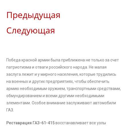
Предыдущая
Следующая
Победа красной армии была приближена не только за счет
патриотизма и отваги российского народа. Не малая
заслуга лежит и у мирного населения, которые трудились
на военных и других предприятиях, чтобы обеспечить
армию необходимым оружием, транспортными средствами,
обмундированием и всеми другими необходимыми
элементами. Особое внимание заслуживают автомобили
ГАЗ.
Реставрация ГАЗ-61-415
восстанавливает все узлы