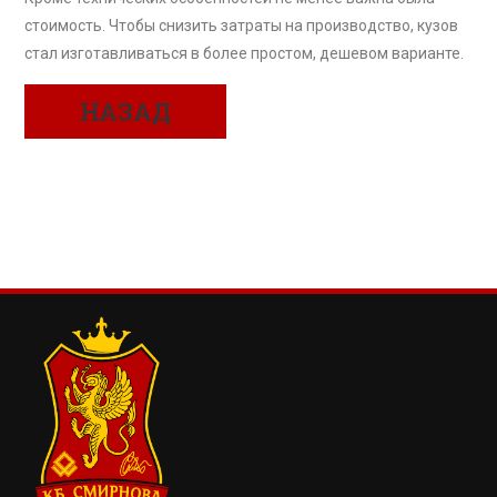
стоимость. Чтобы снизить затраты на производство, кузов
стал изготавливаться в более простом, дешевом варианте.
НАЗАД