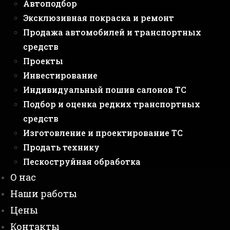
Автоподбор
Эксклюзивная покраска и ремонт
Продажа автомобилей и транспортных
средств
Проекты
Инвестирование
Индивидуальный пошив салонов ТС
Подбор и оценка редких транспортных
средств
Изготовление и проектирование ТС
Продать технику
Пескоструйная обработка
О нас
Наши работы
Цены
Контакты