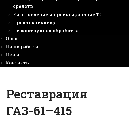
средств
Изготовление и проектирование ТС
Продать технику
Пескоструйная обработка
О нас
Наши работы
Цены
Контакты
Реставрация
ГАЗ-61–415