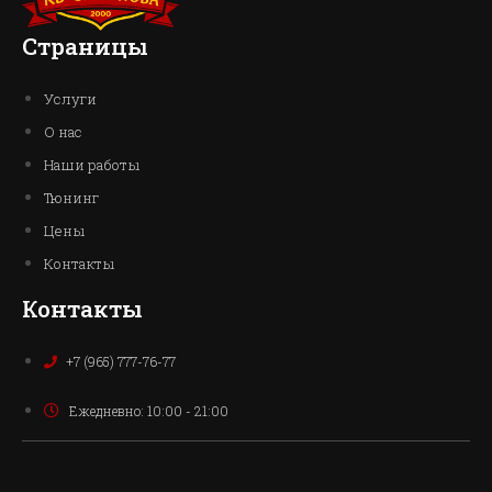
Страницы
Услуги
О нас
Наши работы
Тюнинг
Цены
Контакты
Контакты
+7 (965) 777-76-77
Ежедневно: 10:00 - 21:00