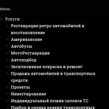
Меню
Услуги
Реставрация ретро автомобилей и
восстановление
Американские
Автобусы
МотоРеставрация
Автоподбор
Эксклюзивная покраска и ремонт
Продажа автомобилей и транспортных
средств
Проекты
Инвестирование
Индивидуальный пошив салонов ТС
Подбор и оценка редких транспортных