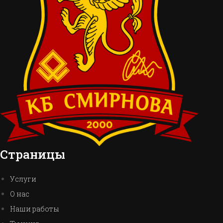
Страницы
Услуги
О нас
Наши работы