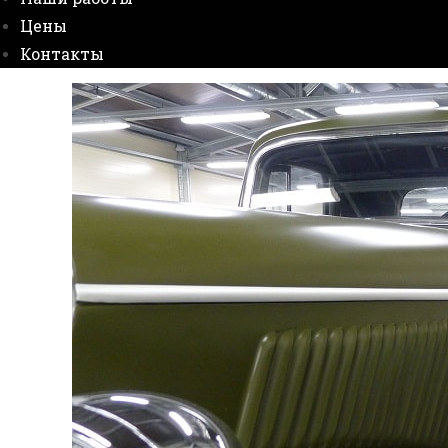
Цены
Контакты