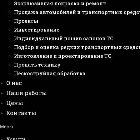
Эксклюзивная покраска и ремонт
Продажа автомобилей и транспортных средс
Проекты
Инвестирование
Индивидуальный пошив салонов ТС
Подбор и оценка редких транспортных средс
Изготовление и проектирование ТС
Продать технику
Пескоструйная обработка
О нас
Наши работы
Цены
Контакты
Меню
Услуги