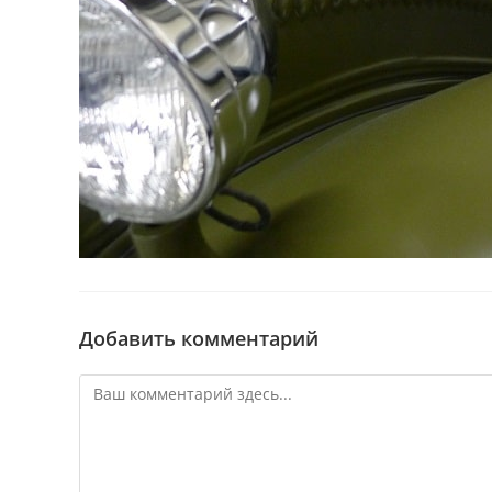
Добавить комментарий
Комментарий