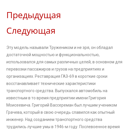
Предыдущая
Следующая
Эту модель называли Тружеником и не зря, он обладал
достаточной мощностью и функциональностью,
использовался для самых различных целей, в основном для
перевозки пассажиров и грузов на предприятиях и
организациях. Реставрация ГАЗ-69 в короткие сроки
восстанавливает технические характеристики
транспортного средства. Выпускался автомобиль на
известным в то время предприятии имени Григория
Моисеевича. Григорий Вассереман был лучшим учеником
Грачева, который в свою очередь славился как опытный
инженер. Над созданием транспортного средства
трудились лучшие умы в 1946-м году. Послевоенное время