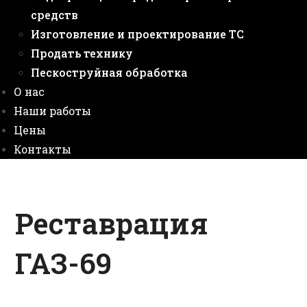
средств
Изготовление и проектирование ТС
Продать технику
Пескоструйная обработка
О нас
Наши работы
Цены
Контакты
Реставрация
ГАЗ-69