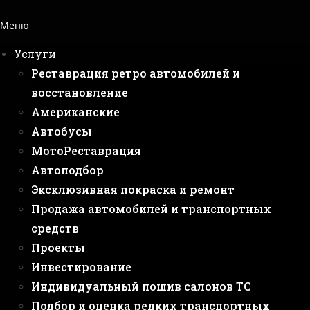
Меню
Услуги
Реставрация ретро автомобилей и
восстановление
Американские
Автобусы
МотоРеставрация
Автоподбор
Эксклюзивная покраска и ремонт
Продажа автомобилей и транспортных
средств
Проекты
Инвестирование
Индивидуальный пошив салонов ТС
Подбор и оценка редких транспортных