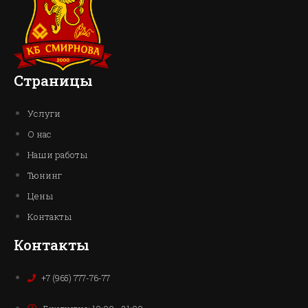
Страницы
Услуги
О нас
Наши работы
Тюнинг
Цены
Контакты
Контакты
+7 (965) 777-76-77