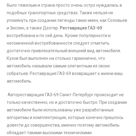
было тяжелым и страна просто очень остро нуждалась в
подобных транспортных средствах. Также нельзя не
упомянуть при создании легенды таких имен, как Соловьев
и Зислин, а также Дехтяр.
Реставрация ГАЗ-69
востребована и по сей день. Кроме популярности и
несомненной востребованности следует отметить
достаточно привлекательный внешний вид автомобиля.
Кузов был выполнен на столько гармонично, что
автомобиль называли самым элегантным из своих
собратьев.
Реставрация ГАЗ-69 возвращает к жизни ваш
автомобиль.
Автореставрация ГАЗ-69 Санкт-Петербург происходит не
только качественно, но и достаточно быстро. При создании
автомобиля были использованы уже разработанные
алгоритмы и комплектующие, которые конечно пришлось
довести до совершенства, именно поэтому автомобиль
обладает такими высокими техническими