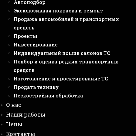
Автоподбор
Эксклюзивная покраска и ремонт
Продажа автомобилей и транспортных
средств
Проекты
Инвестирование
Индивидуальный пошив салонов ТС
Подбор и оценка редких транспортных
средств
Изготовление и проектирование ТС
Продать технику
Пескоструйная обработка
О нас
Наши работы
Цены
Контакты