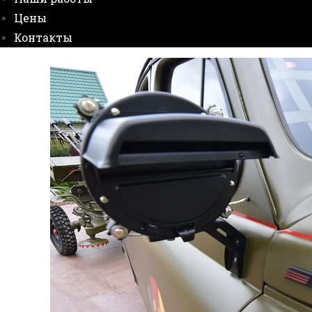
Цены
Контакты