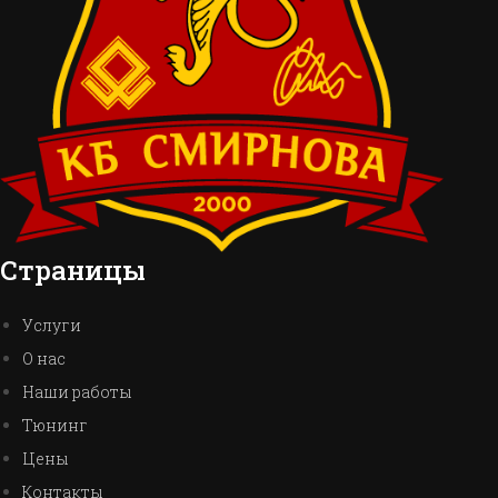
Страницы
Услуги
О нас
Наши работы
Тюнинг
Цены
Контакты