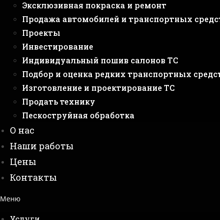
Эксклюзивная покраска и ремонт
Продажа автомобилей и транспортных средс
Проекты
Инвестирование
Индивидуальный пошив салонов ТС
Подбор и оценка редких транспортных средс
Изготовление и проектирование ТС
Продать технику
Пескоструйная обработка
О нас
Наши работы
Цены
Контакты
Меню
Услуги