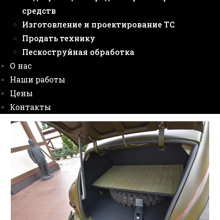
средств
Изготовление и проектирование ТС
Продать технику
Пескоструйная обработка
О нас
Наши работы
Цены
Контакты