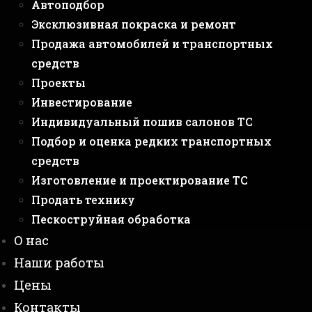
Автоподбор
Эксклюзивная покраска и ремонт
Продажа автомобилей и транспортных
средств
Проекты
Инвестирование
Индивидуальный пошив салонов ТС
Подбор и оценка редких транспортных
средств
Изготовление и проектирование ТС
Продать технику
Пескоструйная обработка
О нас
Наши работы
Цены
Контакты