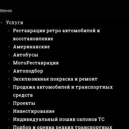
Меню
Услуги
Реставрация ретро автомобилей и
восстановление
Американские
Автобусы
МотоРеставрация
Автоподбор
Эксклюзивная покраска и ремонт
Продажа автомобилей и транспортных
средств
Проекты
Инвестирование
Индивидуальный пошив салонов ТС
Подбор и оценка редких транспортных