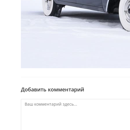
Добавить комментарий
Комментарий