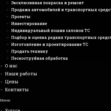
Эксклюзивная покраска и ремонт
Продажа автомобилей и транспортных средс
Проекты
Инвестирование
Индивидуальный пошив салонов ТС
Подбор и оценка редких транспортных средс
Изготовление и проектирование ТС
Продать технику
Пескоструйная обработка
О нас
Наши работы
Цены
Контакты
Меню
Услуги