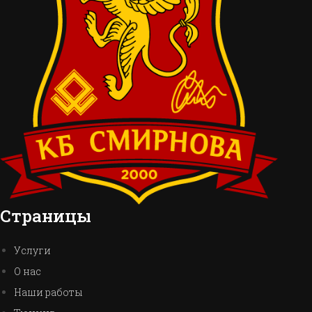
Страницы
Услуги
О нас
Наши работы