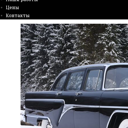
Цены
Контакты