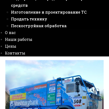
средств
Изготовление и проектирование ТС
Продать технику
Пескоструйная обработка
О нас
Наши работы
Цены
Контакты