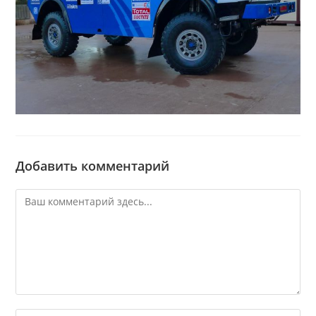
Добавить комментарий
Комментарий