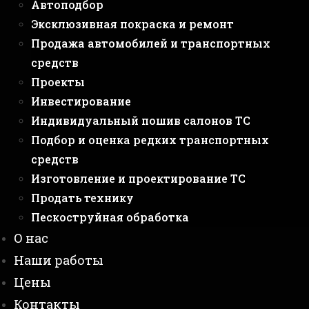
Автоподбор
Эксклюзивная покраска и ремонт
Продажа автомобилей и транспортных
средств
Проекты
Инвестирование
Индивидуальный пошив салонов ТС
Подбор и оценка редких транспортных
средств
Изготовление и проектирование ТС
Продать технику
Пескоструйная обработка
О нас
Наши работы
Цены
Контакты