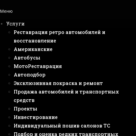
Меню
Услуги
Реставрация ретро автомобилей и
восстановление
Американские
Автобусы
МотоРеставрация
Автоподбор
Эксклюзивная покраска и ремонт
Продажа автомобилей и транспортных
средств
Проекты
Инвестирование
Индивидуальный пошив салонов ТС
Подбор и оценка редких транспортных