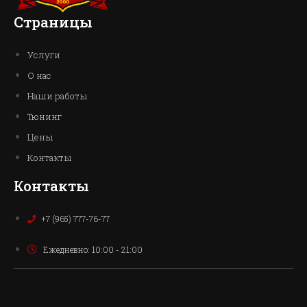
Страницы
Услуги
О нас
Наши работы
Тюнинг
Цены
Контакты
Контакты
+7 (965) 777-76-77
Ежедневно: 10:00 - 21:00