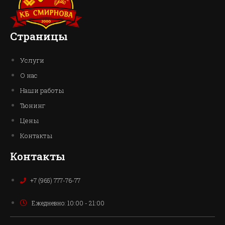
Страницы
Услуги
О нас
Наши работы
Тюнинг
Цены
Контакты
Контакты
+7 (965) 777-76-77
Ежедневно: 10:00 - 21:00