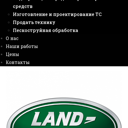
средств
Изготовление и проектирование ТС
Продать технику
Пескоструйная обработка
О нас
Наши работы
Цены
Контакты