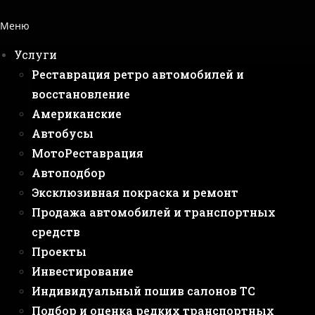
Меню
Услуги
Реставрация ретро автомобилей и
восстановление
Американские
Автобусы
МотоРеставрация
Автоподбор
Эксклюзивная покраска и ремонт
Продажа автомобилей и транспортных
средств
Проекты
Инвестирование
Индивидуальный пошив салонов ТС
Подбор и оценка редких транспортных