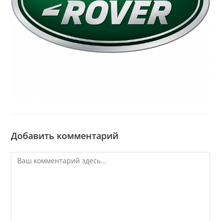
Добавить комментарий
Комментарий