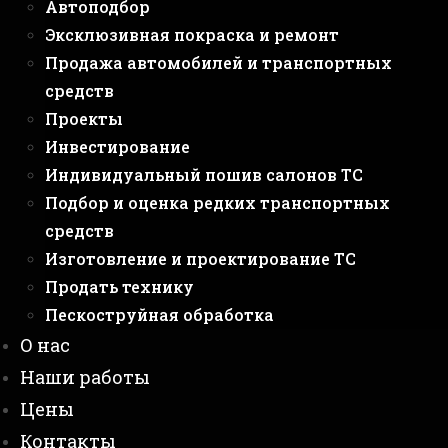
Автоподбор
Эксклюзивная покраска и ремонт
Продажа автомобилей и транспортных
средств
Проекты
Инвестирование
Индивидуальный пошив салонов ТС
Подбор и оценка редких транспортных
средств
Изготовление и проектирование ТС
Продать технику
Пескоструйная обработка
О нас
Наши работы
Цены
Контакты