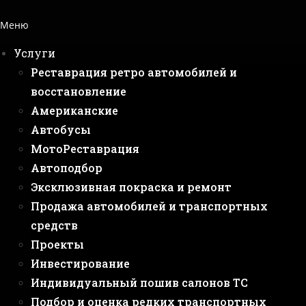
Меню
Услуги
Реставрация ретро автомобилей и
восстановление
Американские
Автобусы
МотоРеставрация
Автоподбор
Эксклюзивная покраска и ремонт
Продажа автомобилей и транспортных
средств
Проекты
Инвестирование
Индивидуальный пошив салонов ТС
Подбор и оценка редких транспортных