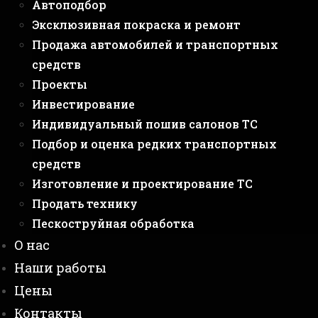
Автоподбор
Эксклюзивная покраска и ремонт
Продажа автомобилей и транспортных
средств
Проекты
Инвестирование
Индивидуальный пошив салонов ТС
Подбор и оценка редких транспортных
средств
Изготовление и проектирование ТС
Продать технику
Пескоструйная обработка
О нас
Наши работы
Цены
Контакты