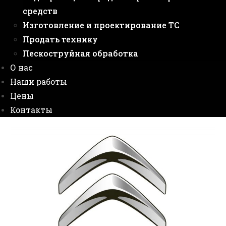
средств
Изготовление и проектирование ТС
Продать технику
Пескоструйная обработка
О нас
Наши работы
Цены
Контакты