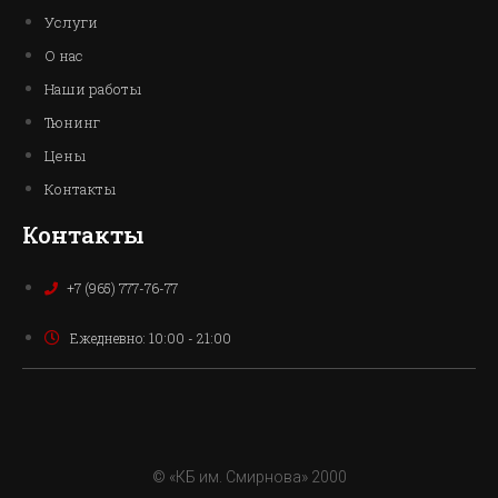
Услуги
О нас
Наши работы
Тюнинг
Цены
Контакты
Контакты
+7 (965) 777-76-77
Ежедневно: 10:00 - 21:00
© «КБ им. Смирнова» 2000