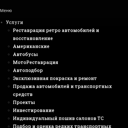
Меню
Услуги
Реставрация ретро автомобилей и
восстановление
Американские
Автобусы
МотоРеставрация
Автоподбор
Эксклюзивная покраска и ремонт
Продажа автомобилей и транспортных
средств
Проекты
Инвестирование
Индивидуальный пошив салонов ТС
Подбор и оценка редких транспортных