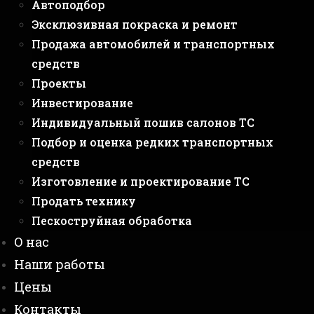
Автоподбор
Эксклюзивная покраска и ремонт
Продажа автомобилей и транспортных
средств
Проекты
Инвестирование
Индивидуальный пошив салонов ТС
Подбор и оценка редких транспортных
средств
Изготовление и проектирование ТС
Продать технику
Пескоструйная обработка
О нас
Наши работы
Цены
Контакты