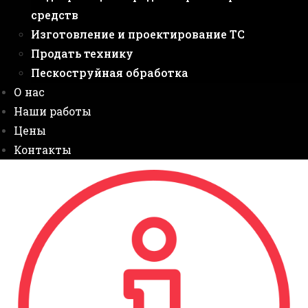
средств
Изготовление и проектирование ТС
Продать технику
Пескоструйная обработка
О нас
Наши работы
Цены
Контакты