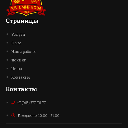
Страницы
Услуги
О нас
Наши работы
Тюнинг
Цены
Контакты
Контакты
+7 (965) 777-76-77
Ежедневно: 10:00 - 21:00