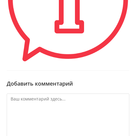
Добавить комментарий
Комментарий