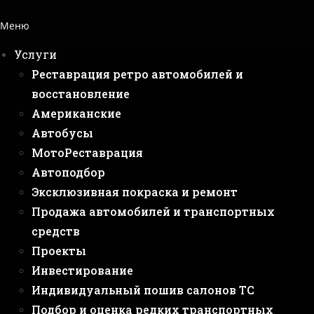
Меню
Услуги
Реставрация ретро автомобилей и
восстановление
Американские
Автобусы
МотоРеставрация
Автоподбор
Эксклюзивная покраска и ремонт
Продажа автомобилей и транспортных
средств
Проекты
Инвестирование
Индивидуальный пошив салонов ТС
Подбор и оценка редких транспортных