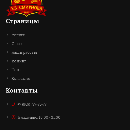
Страницы
Услуги
О нас
Наши работы
Тюнинг
Цены
Контакты
Контакты
+7 (965) 777-76-77
Ежедневно: 10:00 - 21:00