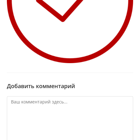
Добавить комментарий
Комментарий