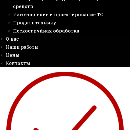
средств
Изготовление и проектирование ТС
Продать технику
Пескоструйная обработка
О нас
Наши работы
Цены
Контакты