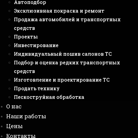
Автоподбор
Эксклюзивная покраска и ремонт
Продажа автомобилей и транспортных
средств
Проекты
Инвестирование
Индивидуальный пошив салонов ТС
Подбор и оценка редких транспортных
средств
Изготовление и проектирование ТС
Продать технику
Пескоструйная обработка
О нас
Наши работы
Цены
Контакты