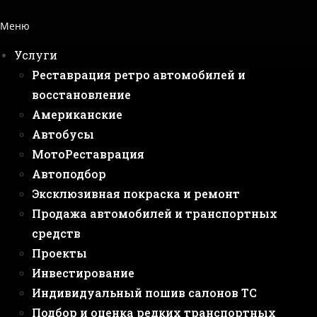
Меню
Услуги
Реставрация ретро автомобилей и
восстановление
Американские
Автобусы
МотоРеставрация
Автоподбор
Эксклюзивная покраска и ремонт
Продажа автомобилей и транспортных
средств
Проекты
Инвестирование
Индивидуальный пошив салонов ТС
Подбор и оценка редких транспортных