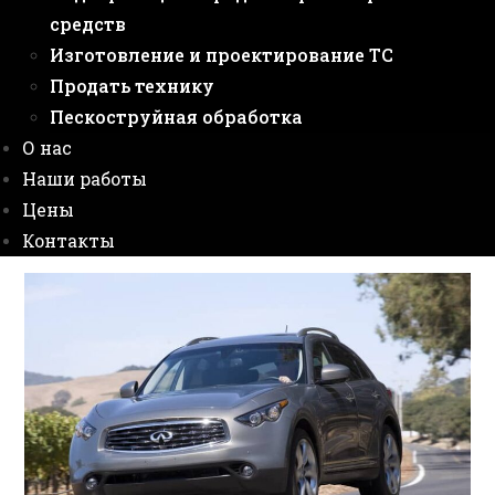
средств
Изготовление и проектирование ТС
Продать технику
Пескоструйная обработка
О нас
Наши работы
Цены
Контакты