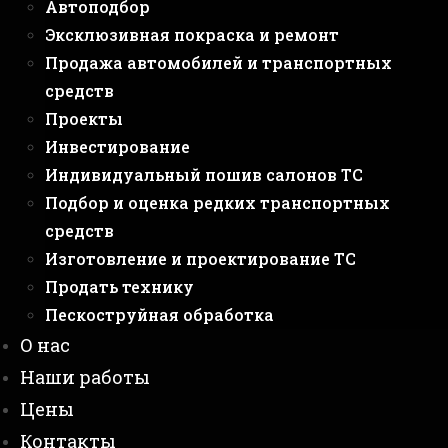
Автоподбор
Эксклюзивная покраска и ремонт
Продажа автомобилей и транспортных
средств
Проекты
Инвестирование
Индивидуальный пошив салонов ТС
Подбор и оценка редких транспортных
средств
Изготовление и проектирование ТС
Продать технику
Пескоструйная обработка
О нас
Наши работы
Цены
Контакты