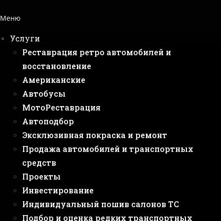
Меню
Услуги
Реставрация ретро автомобилей и
восстановление
Американские
Автобусы
МотоРеставрация
Автоподбор
Эксклюзивная покраска и ремонт
Продажа автомобилей и транспортных
средств
Проекты
Инвестирование
Индивидуальный пошив салонов ТС
Подбор и оценка редких транспортных