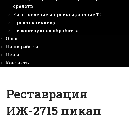
средств
Изготовление и проектирование ТС
Продать технику
Пескоструйная обработка
О нас
Наши работы
Цены
Контакты
Реставрация
ИЖ-2715 пикап