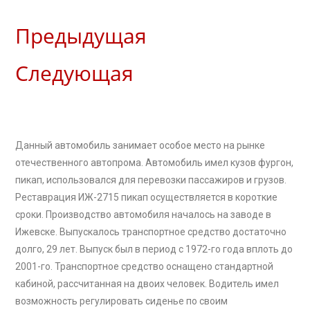
Предыдущая
Следующая
Данный автомобиль занимает особое место на рынке
отечественного автопрома. Автомобиль имел кузов фургон,
пикап, использовался для перевозки пассажиров и грузов.
Реставрация ИЖ-2715 пикап осуществляется в короткие
сроки. Производство автомобиля началось на заводе в
Ижевске. Выпускалось транспортное средство достаточно
долго, 29 лет. Выпуск был в период с 1972-го года вплоть до
2001-го. Транспортное средство оснащено стандартной
кабиной, рассчитанная на двоих человек. Водитель имел
возможность регулировать сиденье по своим