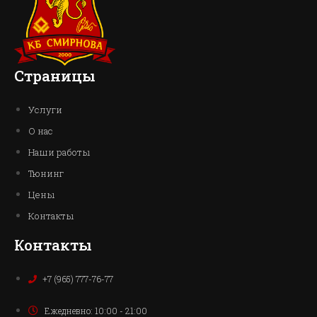
Страницы
Услуги
О нас
Наши работы
Тюнинг
Цены
Контакты
Контакты
+7 (965) 777-76-77
Ежедневно: 10:00 - 21:00