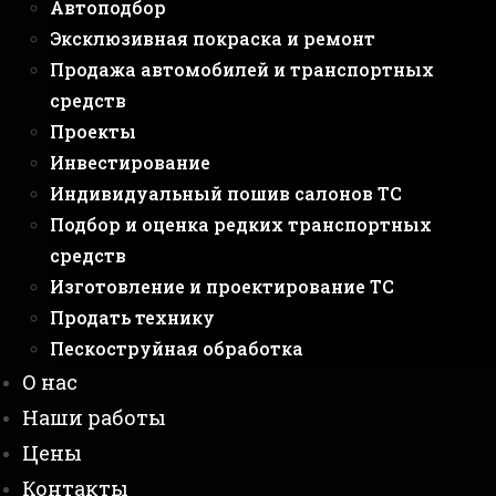
Автоподбор
Эксклюзивная покраска и ремонт
Продажа автомобилей и транспортных
средств
Проекты
Инвестирование
Индивидуальный пошив салонов ТС
Подбор и оценка редких транспортных
средств
Изготовление и проектирование ТС
Продать технику
Пескоструйная обработка
О нас
Наши работы
Цены
Контакты