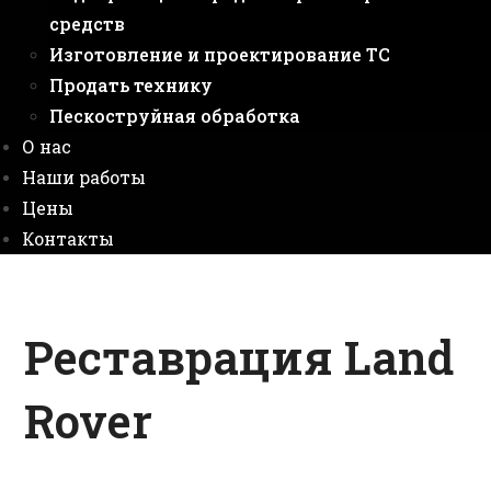
средств
Изготовление и проектирование ТС
Продать технику
Пескоструйная обработка
О нас
Наши работы
Цены
Контакты
Реставрация Land
Rover