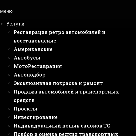
Меню
Услуги
Реставрация ретро автомобилей и
восстановление
Американские
Автобусы
МотоРеставрация
Автоподбор
Эксклюзивная покраска и ремонт
Продажа автомобилей и транспортных
средств
Проекты
Инвестирование
Индивидуальный пошив салонов ТС
Подбор и оценка редких транспортных