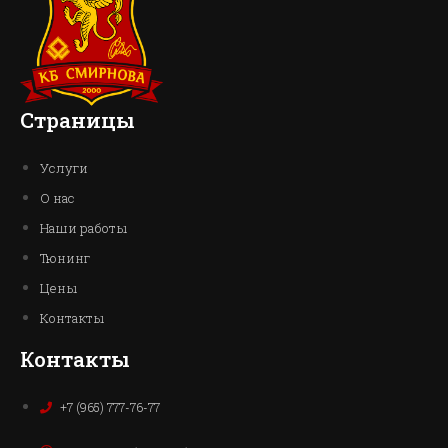
Страницы
Услуги
О нас
Наши работы
Тюнинг
Цены
Контакты
Контакты
+7 (965) 777-76-77