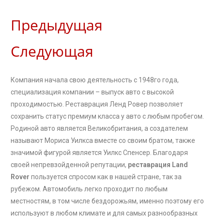
Предыдущая
Следующая
Компания начала свою деятельность с 1948го года,
специализация компании – выпуск авто с высокой
проходимостью. Реставрация Ленд Ровер позволяет
сохранить статус премиум класса у авто с любым пробегом.
Родиной авто является Великобритания, а создателем
называют Мориса Уилкса вместе со своим братом, также
значимой фигурой является Уилкс Спенсер. Благодаря
своей непревзойденной репутации,
реставрация Land
Rover
пользуется спросом как в нашей стране, так за
рубежом. Автомобиль легко проходит по любым
местностям, в том числе бездорожьям, именно поэтому его
используют в любом климате и для самых разнообразных