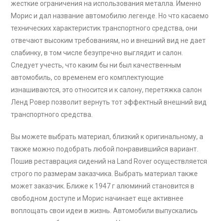
жесткие ограничения на использования металла. Именно
Морис и дал название автомобилю легенде. Но что касаемо
технических характеристик транспортного средства, они
отвечают высоким требованиям, но и внешний вид не дает
слабинку, в том числе безупречно выглядит и салон.
Следует учесть, что каким бы ни был качественным
автомобиль, со временем его комплектующие
изнашиваются, это относится и к салону, перетяжка салон
Ленд Ровер позволит вернуть тот эффектный внешний вид
транспортного средства.
Вы можете выбрать материал, близкий к оригинальному, а
также можно подобрать любой понравившийся вариант.
Пошив реставрация сидений на Land Rover осуществляется
строго по размерам заказчика. Выбрать материал также
может заказчик. Ближе к 1947 г алюминий становится в
свободном доступе и Морис начинает еще активнее
воплощать свои идеи в жизнь. Автомобили выпускались