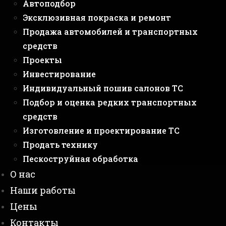
Автоподбор
Эксклюзивная покраска и ремонт
Продажа автомобилей и транспортных
средств
Проекты
Инвестирование
Индивидуальный пошив салонов ТС
Подбор и оценка редких транспортных
средств
Изготовление и проектирование ТС
Продать технику
Пескоструйная обработка
О нас
Наши работы
Цены
Контакты