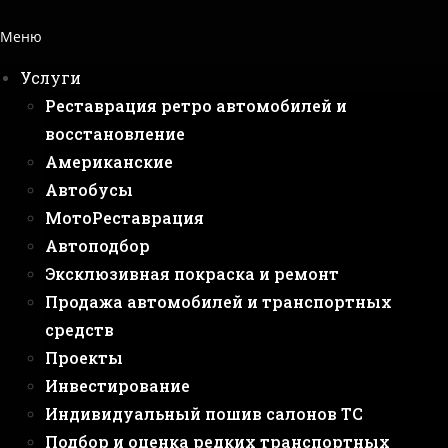
Меню
Услуги
Реставрация ретро автомобилей и
восстановление
Американские
Автобусы
МотоРеставрация
Автоподбор
Эксклюзивная покраска и ремонт
Продажа автомобилей и транспортных
средств
Проекты
Инвестирование
Индивидуальный пошив салонов ТС
Подбор и оценка редких транспортных