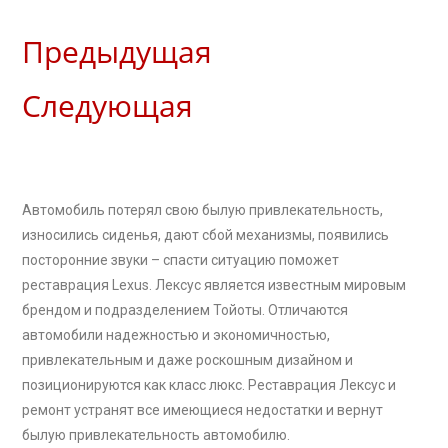
Предыдущая
Следующая
Автомобиль потерял свою былую привлекательность,
износились сиденья, дают сбой механизмы, появились
посторонние звуки – спасти ситуацию поможет
реставрация Lexus. Лексус является известным мировым
брендом и подразделением Тойоты. Отличаются
автомобили надежностью и экономичностью,
привлекательным и даже роскошным дизайном и
позиционируются как класс люкс. Реставрация Лексус и
ремонт устранят все имеющиеся недостатки и вернут
былую привлекательность автомобилю.