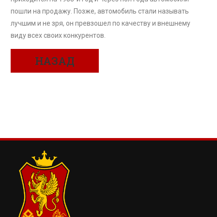
пошли на продажу. Позже, автомобиль стали называть
лучшим и не зря, он превзошел по качеству и внешнему
виду всех своих конкурентов.
НАЗАД