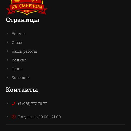
Страницы
Услуги
О нас
Наши работы
Тюнинг
Цены
Контакты
Контакты
+7 (965) 777-76-77
Ежедневно: 10:00 - 21:00