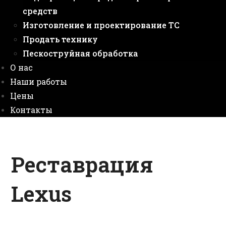
средств
Изготовление и проектирование ТС
Продать технику
Пескоструйная обработка
О нас
Наши работы
Цены
Контакты
Реставрация
Lexus