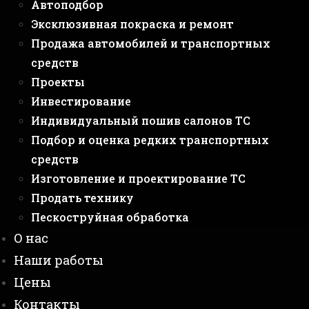
Автоподбор
Эксклюзивная покраска и ремонт
Продажа автомобилей и транспортных
средств
Проекты
Инвестирование
Индивидуальный пошив салонов ТС
Подбор и оценка редких транспортных
средств
Изготовление и проектирование ТС
Продать технику
Пескоструйная обработка
О нас
Наши работы
Цены
Контакты