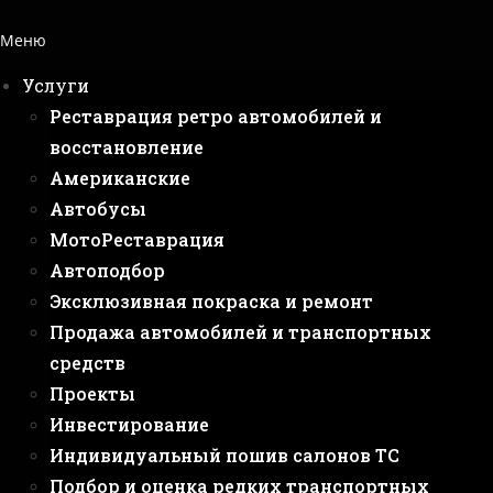
Меню
Услуги
Реставрация ретро автомобилей и
восстановление
Американские
Автобусы
МотоРеставрация
Автоподбор
Эксклюзивная покраска и ремонт
Продажа автомобилей и транспортных
средств
Проекты
Инвестирование
Индивидуальный пошив салонов ТС
Подбор и оценка редких транспортных