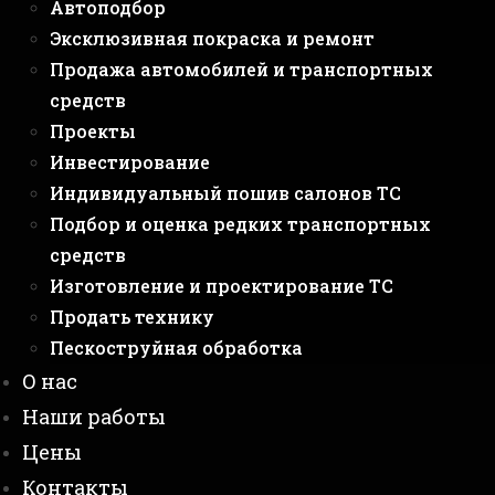
Автоподбор
Эксклюзивная покраска и ремонт
Продажа автомобилей и транспортных
средств
Проекты
Инвестирование
Индивидуальный пошив салонов ТС
Подбор и оценка редких транспортных
средств
Изготовление и проектирование ТС
Продать технику
Пескоструйная обработка
О нас
Наши работы
Цены
Контакты