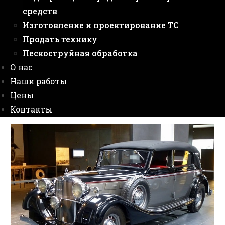
средств
Изготовление и проектирование ТС
Продать технику
Пескоструйная обработка
О нас
Наши работы
Цены
Контакты