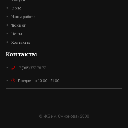
О нас
Наши работы
Тюнинг
Цены
Контакты
Контакты
+7 (965) 777-76-77
Ежедневно: 10:00 - 21:00
© «КБ им. Смирнова» 2000