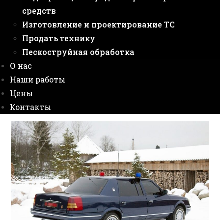
средств
Изготовление и проектирование ТС
Продать технику
Пескоструйная обработка
О нас
Наши работы
Цены
Контакты