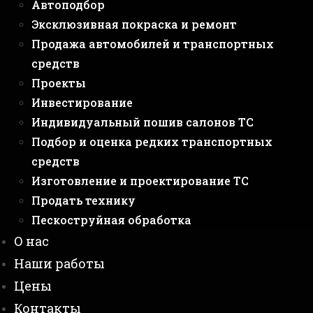
Автоподбор
Эксклюзивная покраска и ремонт
Продажа автомобилей и транспортных
средств
Проекты
Инвестирование
Индивидуальный пошив салонов ТС
Подбор и оценка редких транспортных
средств
Изготовление и проектирование ТС
Продать технику
Пескоструйная обработка
О нас
Наши работы
Цены
Контакты