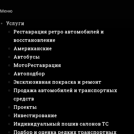
Меню
Услуги
Реставрация ретро автомобилей и
восстановление
Американские
Автобусы
МотоРеставрация
Автоподбор
Эксклюзивная покраска и ремонт
Продажа автомобилей и транспортных
средств
Проекты
Инвестирование
Индивидуальный пошив салонов ТС
Подбор и оценка редких транспортных