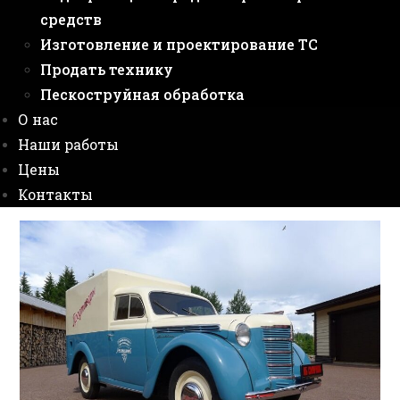
средств
Изготовление и проектирование ТС
Продать технику
Пескоструйная обработка
О нас
Наши работы
Цены
Контакты