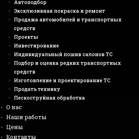
Автоподбор
Эксклюзивная покраска и ремонт
Продажа автомобилей и транспортных
средств
Проекты
Инвестирование
Индивидуальный пошив салонов ТС
Подбор и оценка редких транспортных
средств
Изготовление и проектирование ТС
Продать технику
Пескоструйная обработка
О нас
Наши работы
Цены
Контакты