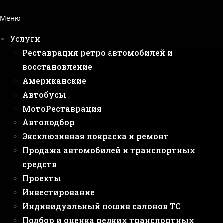
Меню
Услуги
Реставрация ретро автомобилей и
восстановление
Американские
Автобусы
МотоРеставрация
Автоподбор
Эксклюзивная покраска и ремонт
Продажа автомобилей и транспортных
средств
Проекты
Инвестирование
Индивидуальный пошив салонов ТС
Подбор и оценка редких транспортных