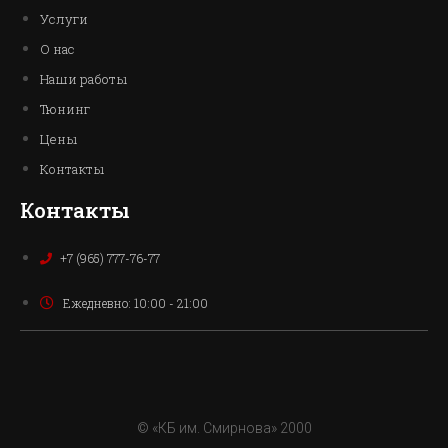
Услуги
О нас
Наши работы
Тюнинг
Цены
Контакты
Контакты
+7 (965) 777-76-77
Ежедневно: 10:00 - 21:00
© «КБ им. Смирнова» 2000