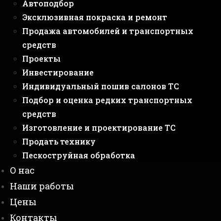
Автоподбор
Эксклюзивная покраска и ремонт
Продажа автомобилей и транспортных
средств
Проекты
Инвестирование
Индивидуальный пошив салонов ТС
Подбор и оценка редких транспортных
средств
Изготовление и проектирование ТС
Продать технику
Пескоструйная обработка
О нас
Наши работы
Цены
Контакты