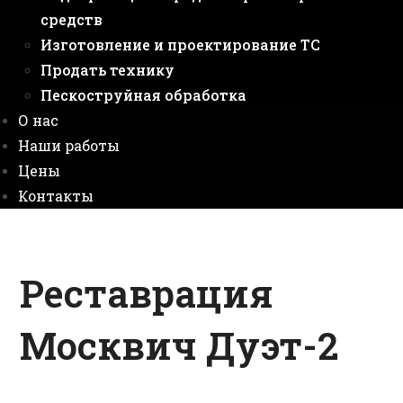
средств
Изготовление и проектирование ТС
Продать технику
Пескоструйная обработка
О нас
Наши работы
Цены
Контакты
Реставрация
Москвич Дуэт-2