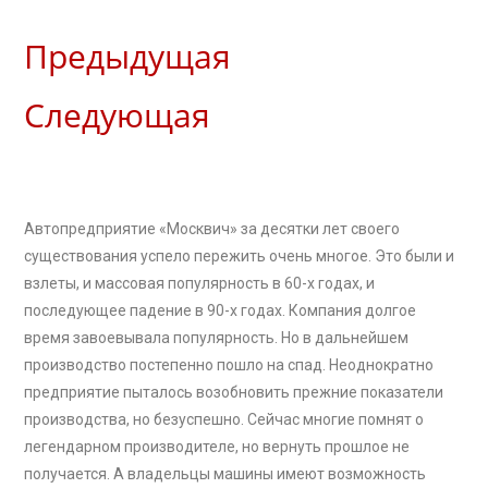
Предыдущая
Следующая
Автопредприятие «Москвич» за десятки лет своего
существования успело пережить очень многое. Это были и
взлеты, и массовая популярность в 60-х годах, и
последующее падение в 90-х годах. Компания долгое
время завоевывала популярность. Но в дальнейшем
производство постепенно пошло на спад. Неоднократно
предприятие пыталось возобновить прежние показатели
производства, но безуспешно. Сейчас многие помнят о
легендарном производителе, но вернуть прошлое не
получается. А владельцы машины имеют возможность