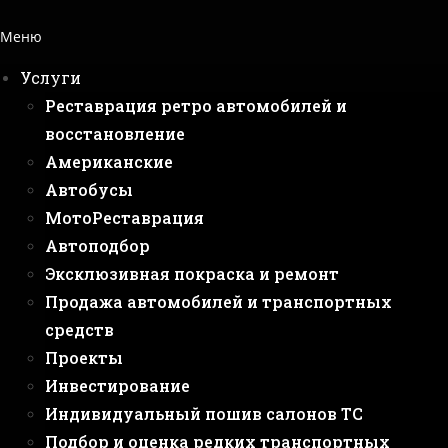
Меню
Услуги
Реставрация ретро автомобилей и
восстановление
Американские
Автобусы
МотоРеставрация
Автоподбор
Эксклюзивная покраска и ремонт
Продажа автомобилей и транспортных
средств
Проекты
Инвестирование
Индивидуальный пошив салонов ТС
Подбор и оценка редких транспортных