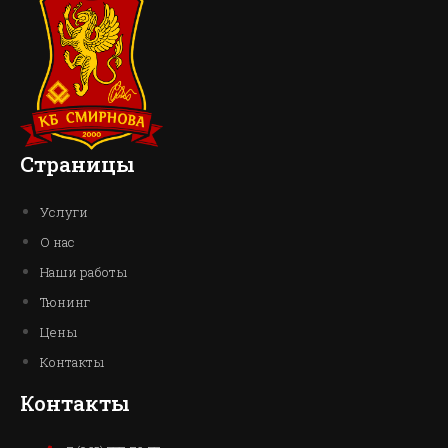
Страницы
Услуги
О нас
Наши работы
Тюнинг
Цены
Контакты
Контакты