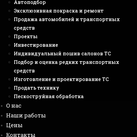
Автоподбор
Эксклюзивная покраска и ремонт
Продажа автомобилей и транспортных
средств
Проекты
Инвестирование
Индивидуальный пошив салонов ТС
Подбор и оценка редких транспортных
средств
Изготовление и проектирование ТС
Продать технику
Пескоструйная обработка
О нас
Наши работы
Цены
Контакты