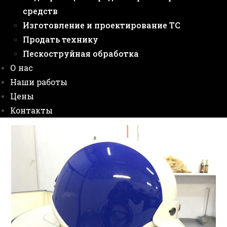
средств
Изготовление и проектирование ТС
Продать технику
Пескоструйная обработка
О нас
Наши работы
Цены
Контакты