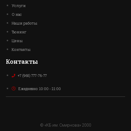
Услуги
О нас
Наши работы
Тюнинг
Цены
Контакты
Контакты
+7 (965) 777-76-77
Ежедневно: 10:00 - 21:00
© «КБ им. Смирнова» 2000