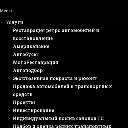
Меню
Услуги
Реставрация ретро автомобилей и
восстановление
Американские
Автобусы
МотоРеставрация
Автоподбор
Эксклюзивная покраска и ремонт
Продажа автомобилей и транспортных
средств
Проекты
Инвестирование
Индивидуальный пошив салонов ТС
Подбор и оценка редких транспортных