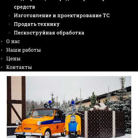
средств
Изготовление и проектирование ТС
Продать технику
Пескоструйная обработка
О нас
Наши работы
Цены
Контакты