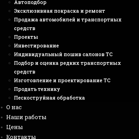
Автоподбор
Эксклюзивная покраска и ремонт
Продажа автомобилей и транспортных
средств
Проекты
Инвестирование
Индивидуальный пошив салонов ТС
Подбор и оценка редких транспортных
средств
Изготовление и проектирование ТС
Продать технику
Пескоструйная обработка
О нас
Наши работы
Цены
Контакты