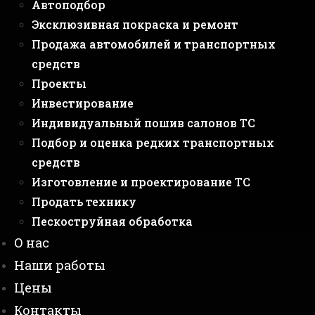
Автоподбор
Эксклюзивная покраска и ремонт
Продажа автомобилей и транспортных
средств
Проекты
Инвестирование
Индивидуальный пошив салонов ТС
Подбор и оценка редких транспортных
средств
Изготовление и проектирование ТС
Продать технику
Пескоструйная обработка
О нас
Наши работы
Цены
Контакты