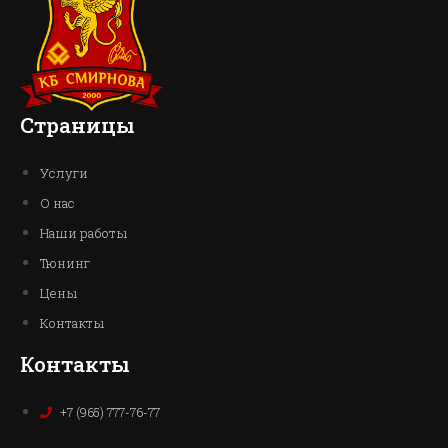
Страницы
Услуги
О нас
Наши работы
Тюнинг
Цены
Контакты
Контакты
+7 (965) 777-76-77