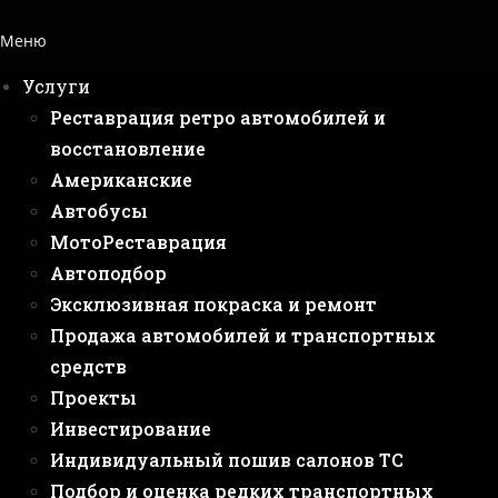
Меню
Услуги
Реставрация ретро автомобилей и
восстановление
Американские
Автобусы
МотоРеставрация
Автоподбор
Эксклюзивная покраска и ремонт
Продажа автомобилей и транспортных
средств
Проекты
Инвестирование
Индивидуальный пошив салонов ТС
Подбор и оценка редких транспортных