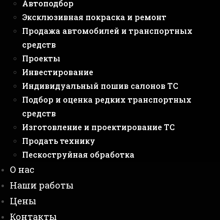
Автоподбор
Эксклюзивная покраска и ремонт
Продажа автомобилей и транспортных
средств
Проекты
Инвестирование
Индивидуальный пошив салонов ТС
Подбор и оценка редких транспортных
средств
Изготовление и проектирование ТС
Продать технику
Пескоструйная обработка
О нас
Наши работы
Цены
Контакты