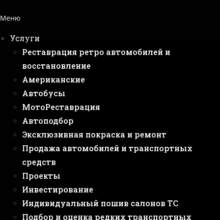
Меню
Услуги
Реставрация ретро автомобилей и
восстановление
Американские
Автобусы
МотоРеставрация
Автоподбор
Эксклюзивная покраска и ремонт
Продажа автомобилей и транспортных
средств
Проекты
Инвестирование
Индивидуальный пошив салонов ТС
Подбор и оценка редких транспортных