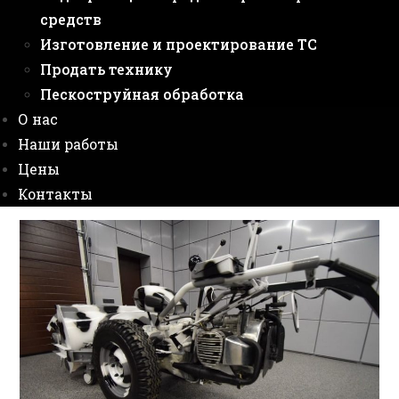
средств
Изготовление и проектирование ТС
Продать технику
Пескоструйная обработка
О нас
Наши работы
Цены
Контакты