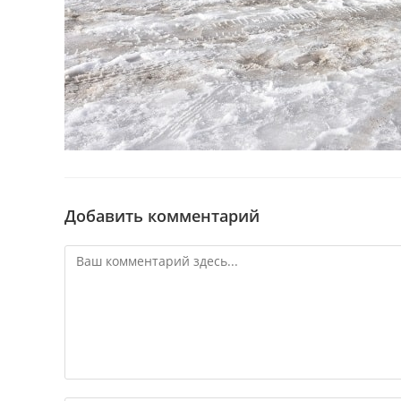
Добавить комментарий
Комментарий