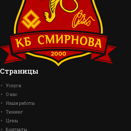
Страницы
Услуги
О нас
Наши работы
Тюнинг
Цены
Контакты