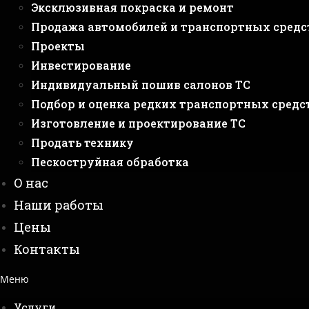
Эксклюзивная покраска и ремонт
Продажа автомобилей и транспортных средс
Проекты
Инвестирование
Индивидуальный пошив салонов ТС
Подбор и оценка редких транспортных средс
Изготовление и проектирование ТС
Продать технику
Пескоструйная обработка
О нас
Наши работы
Цены
Контакты
Меню
Услуги