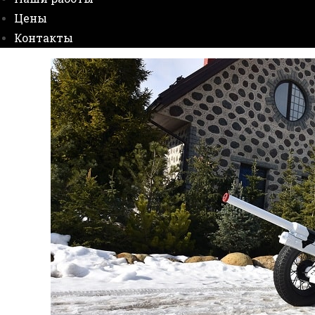
Цены
Контакты