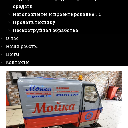
средств
Изготовление и проектирование ТС
Продать технику
Пескоструйная обработка
О нас
Наши работы
Цены
Контакты