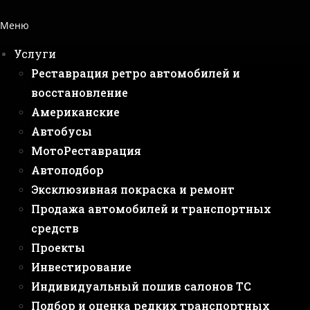
Меню
Услуги
Реставрация ретро автомобилей и
восстановление
Американские
Автобусы
МотоРеставрация
Автоподбор
Эксклюзивная покраска и ремонт
Продажа автомобилей и транспортных
средств
Проекты
Инвестирование
Индивидуальный пошив салонов ТС
Подбор и оценка редких транспортных