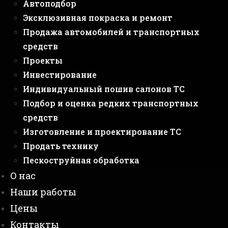
Автоподбор
Эксклюзивная покраска и ремонт
Продажа автомобилей и транспортных
средств
Проекты
Инвестирование
Индивидуальный пошив салонов ТС
Подбор и оценка редких транспортных
средств
Изготовление и проектирование ТС
Продать технику
Пескоструйная обработка
О нас
Наши работы
Цены
Контакты