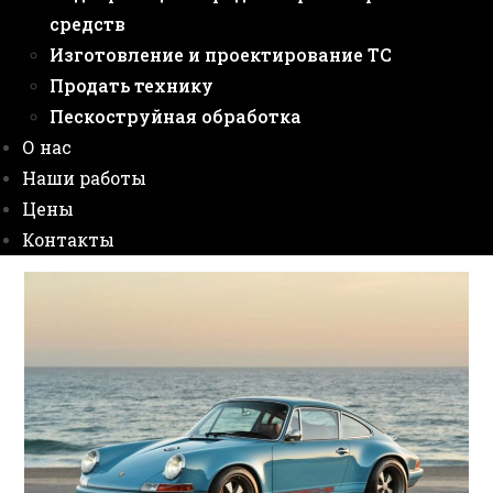
средств
Изготовление и проектирование ТС
Продать технику
Пескоструйная обработка
О нас
Наши работы
Цены
Контакты