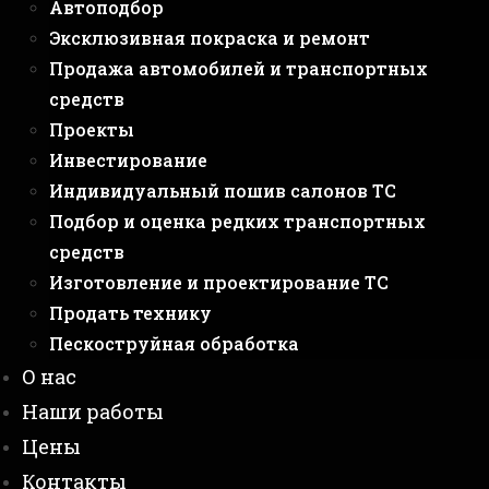
Автоподбор
Эксклюзивная покраска и ремонт
Продажа автомобилей и транспортных
средств
Проекты
Инвестирование
Индивидуальный пошив салонов ТС
Подбор и оценка редких транспортных
средств
Изготовление и проектирование ТС
Продать технику
Пескоструйная обработка
О нас
Наши работы
Цены
Контакты