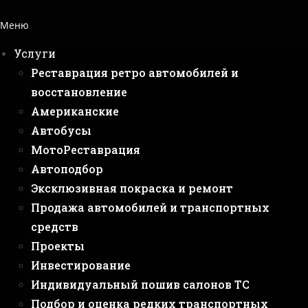
Меню
Услуги
Реставрация ретро автомобилей и
восстановление
Американские
Автобусы
МотоРеставрация
Автоподбор
Эксклюзивная покраска и ремонт
Продажа автомобилей и транспортных
средств
Проекты
Инвестирование
Индивидуальный пошив салонов ТС
Подбор и оценка редких транспортных