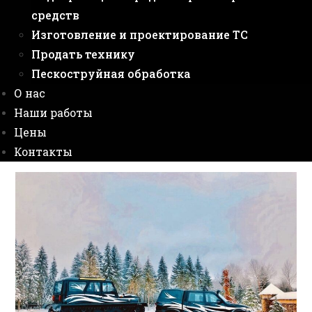
средств
Изготовление и проектирование ТС
Продать технику
Пескоструйная обработка
О нас
Наши работы
Цены
Контакты