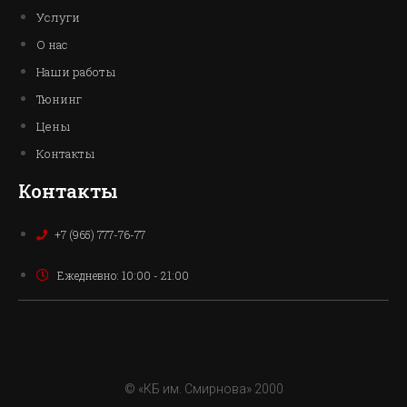
Услуги
О нас
Наши работы
Тюнинг
Цены
Контакты
Контакты
+7 (965) 777-76-77
Ежедневно: 10:00 - 21:00
© «КБ им. Смирнова» 2000