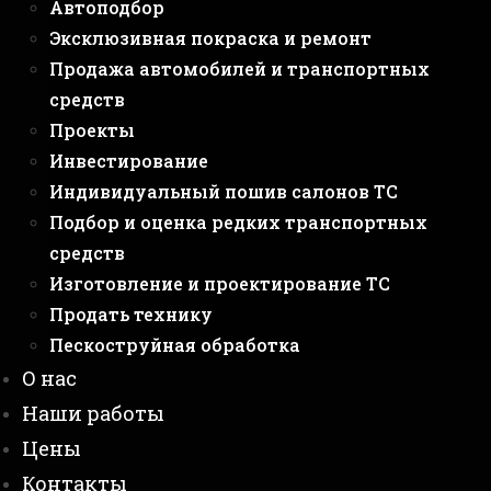
Автоподбор
Эксклюзивная покраска и ремонт
Продажа автомобилей и транспортных
средств
Проекты
Инвестирование
Индивидуальный пошив салонов ТС
Подбор и оценка редких транспортных
средств
Изготовление и проектирование ТС
Продать технику
Пескоструйная обработка
О нас
Наши работы
Цены
Контакты