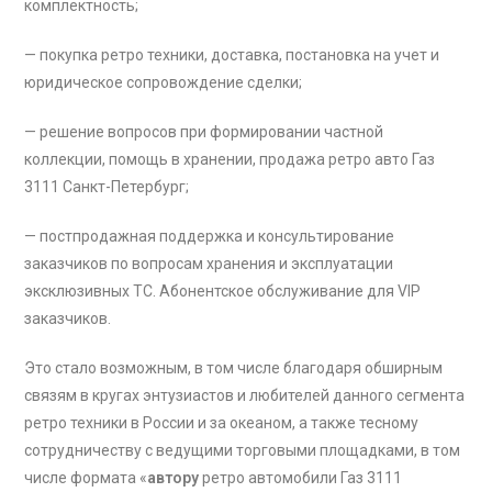
комплектность;
— покупка ретро техники, доставка, постановка на учет и
юридическое сопровождение сделки;
— решение вопросов при формировании частной
коллекции, помощь в хранении, продажа ретро авто Газ
3111 Санкт-Петербург;
— постпродажная поддержка и консультирование
заказчиков по вопросам хранения и эксплуатации
эксклюзивных ТС. Абонентское обслуживание для VIP
заказчиков.
Это стало возможным, в том числе благодаря обширным
связям в кругах энтузиастов и любителей данного сегмента
ретро техники в России и за океаном, а также тесному
сотрудничеству с ведущими торговыми площадками, в том
числе формата «
автору
ретро автомобили Газ 3111