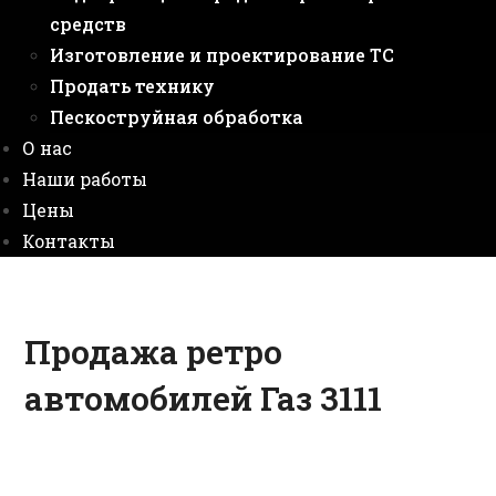
средств
Изготовление и проектирование ТС
Продать технику
Пескоструйная обработка
О нас
Наши работы
Цены
Контакты
Продажа ретро
автомобилей Газ 3111