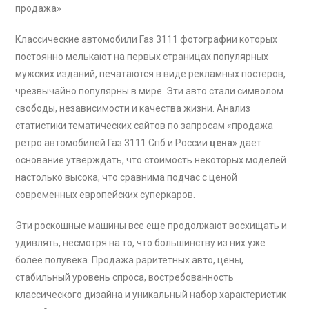
продажа»
Классические автомобили Газ 3111 фотографии которых
постоянно мелькают на первых страницах популярных
мужских изданий, печатаются в виде рекламных постеров,
чрезвычайно популярны в мире. Эти авто стали символом
свободы, независимости и качества жизни. Анализ
статистики тематических сайтов по запросам «продажа
ретро автомобилей Газ 3111 Спб и России
цена
» дает
основание утверждать, что стоимость некоторых моделей
настолько высока, что сравнима подчас с ценой
современных европейских суперкаров.
Эти роскошные машины все еще продолжают восхищать и
удивлять, несмотря на то, что большинству из них уже
более полувека. Продажа раритетных авто, цены,
стабильный уровень спроса, востребованность
классического дизайна и уникальный набор характеристик