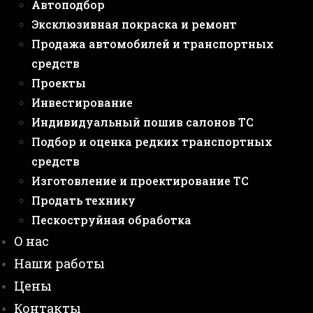
Автоподбор
Эксклюзивная покраска и ремонт
Продажа автомобилей и транспортных
средств
Проекты
Инвестирование
Индивидуальный пошив салонов ТС
Подбор и оценка редких транспортных
средств
Изготовление и проектирование ТС
Продать технику
Пескоструйная обработка
О нас
Наши работы
Цены
Контакты