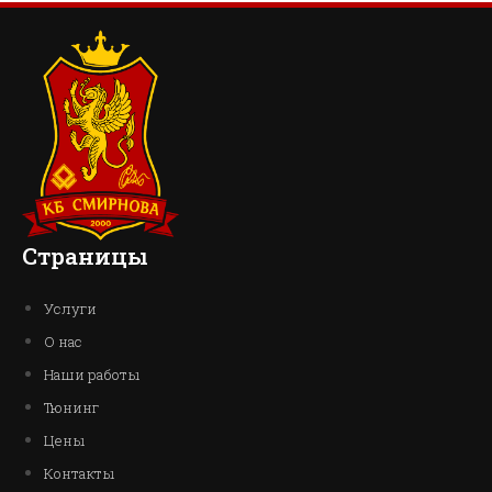
Страницы
Услуги
О нас
Наши работы
Тюнинг
Цены
Контакты