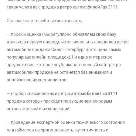
такая услуга как продажа
ретро
автомобилей Газ 3111
.
Она включает в себя такие этапы как:
— поиск и оценка (мы регулярно обновляем свою базу
данных, в первую очередь из региональных разделов ретро
автомобили продажа Санкт-Петербург фото цена самых
популярных онлайн-площадок). Ни одно интересное
предложение, которое опубликовал топовый сайт ретро
автомобилей продажа не останется без внимания и
анализа наших специалистов;
— подбор классических и ретро
автомобилей Газ 3111
продажа которых проходит по аукционам, мировым
автовыставкам и из коллекций;
— проведение экспертной оценки технического состояния
олдтаймеров на оригинальность, аутентичность и