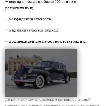
— всегда в наличии более 100 единиц
ретротехники;
— конфиденциальность;
— индивидуальный подход;
— подтвержденное качество реставрации.
Дополнительным направлением деятельности нашей
компании уже довольно продолжительное время является