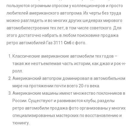
пользуются огромным спросом у коллекционеров и просто
любителей американского автопрома. Их черты без труда
можно разглядеть и во многих других шедеврах мирового
автомобилестроения тех лет, в том числе советского. Для
этого достаточно набрать в любом поисковике продажа
ретро автомобилей Газ 3111
Спб
с фото.
Классические американские автомобили тех годов –
такая же неотъемлемая часть истории, как джаз и рок-н-
ролл.
Американский автопром доминировал в автомобильном
мире на протяжении почти всего 20-го века.
Американские машины имеют множество поклонников в
России. Существуют и развиваются клубы, разделы
ретро автомобили продажа фото организованы у многих
специализированных мастерских по восстановлению и
тюнингу.