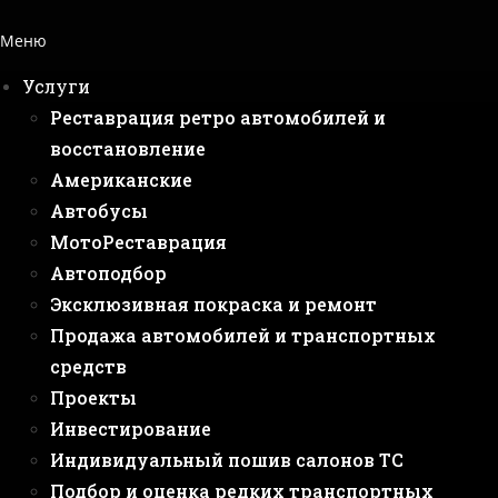
Меню
Услуги
Реставрация ретро автомобилей и
восстановление
Американские
Автобусы
МотоРеставрация
Автоподбор
Эксклюзивная покраска и ремонт
Продажа автомобилей и транспортных
средств
Проекты
Инвестирование
Индивидуальный пошив салонов ТС
Подбор и оценка редких транспортных